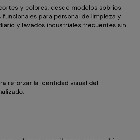
cortes y colores, desde modelos sobrios
funcionales para personal de limpieza y
iario y lavados industriales frecuentes sin
 reforzar la identidad visual del
alizado.