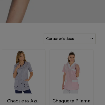
ORDENAR
Chaqueta Azul
Chaqueta Pijama