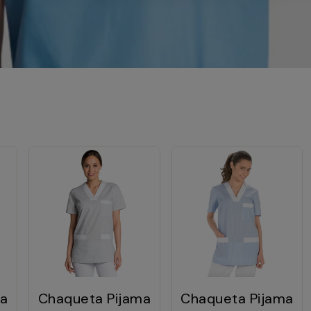
ma
Chaqueta Pijama
Chaqueta Pijama