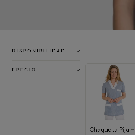
DISPONIBILIDAD
PRECIO
Chaqueta Pija