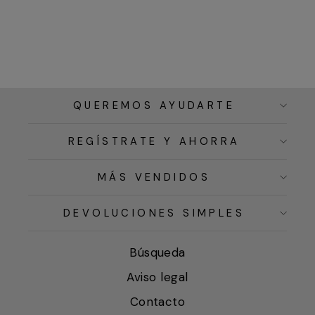
QUEREMOS AYUDARTE
REGÍSTRATE Y AHORRA
MÁS VENDIDOS
DEVOLUCIONES SIMPLES
Búsqueda
Aviso legal
Contacto