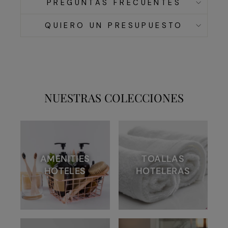
PREGUNTAS FRECUENTES
QUIERO UN PRESUPUESTO
NUESTRAS COLECCIONES
AMENITIES
TOALLAS
HOTELES
HOTELERAS