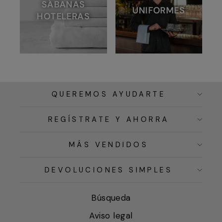
SÁBANAS
UNIFORMES
HOTELERAS
QUEREMOS AYUDARTE
REGÍSTRATE Y AHORRA
MÁS VENDIDOS
DEVOLUCIONES SIMPLES
Búsqueda
Aviso legal