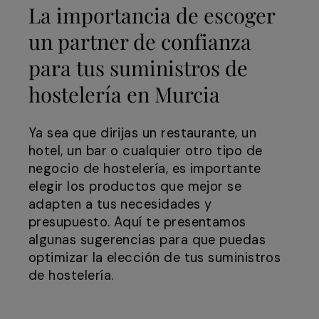
La importancia de escoger
un partner de confianza
para tus suministros de
hostelería en Murcia
Ya sea que dirijas un restaurante, un
hotel, un bar o cualquier otro tipo de
negocio de hostelería, es importante
elegir los productos que mejor se
adapten a tus necesidades y
presupuesto. Aquí te presentamos
algunas sugerencias para que puedas
optimizar la elección de tus suministros
de hostelería.