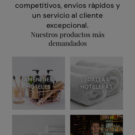
competitivos, envíos rápidos y
un servicio al cliente
excepcional.
Nuestros productos más
demandados
AMENITIES
TOALLAS
HOTELES
HOTELERAS