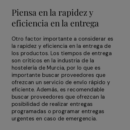
Piensa en la rapidez y
eficiencia en la entrega
Otro factor importante a considerar es
la rapidez y eficiencia en la entrega de
los productos. Los tiempos de entrega
son críticos en la industria de la
hostelería de Murcia, por lo que es
importante buscar proveedores que
ofrezcan un servicio de envío rápido y
eficiente. Además, es recomendable
buscar proveedores que ofrezcan la
posibilidad de realizar entregas
programadas o programar entregas
urgentes en caso de emergencia.