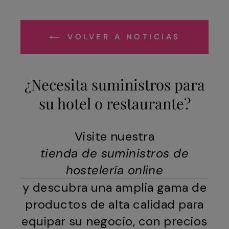
VOLVER A NOTICIAS
¿Necesita suministros para
su hotel o restaurante?
Visite nuestra
tienda de suministros de
hostelería online
y descubra una amplia gama de
productos de alta calidad para
equipar su negocio, con precios