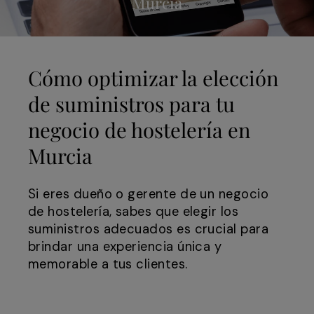
Murcia
Cómo optimizar la elección
de suministros para tu
negocio de hostelería en
Murcia
Si eres dueño o gerente de un negocio
de hostelería, sabes que elegir los
suministros adecuados es crucial para
brindar una experiencia única y
memorable a tus clientes.