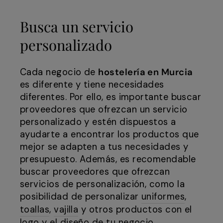
Busca un servicio
personalizado
Cada negocio de
hostelería en Murcia
es diferente y tiene necesidades
diferentes. Por ello, es importante buscar
proveedores que ofrezcan un servicio
personalizado y estén dispuestos a
ayudarte a encontrar los productos que
mejor se adapten a tus necesidades y
presupuesto. Además, es recomendable
buscar proveedores que ofrezcan
servicios de personalización, como la
posibilidad de personalizar
uniformes
,
toallas
,
vajilla
y otros productos con el
logo y el diseño de tu negocio.