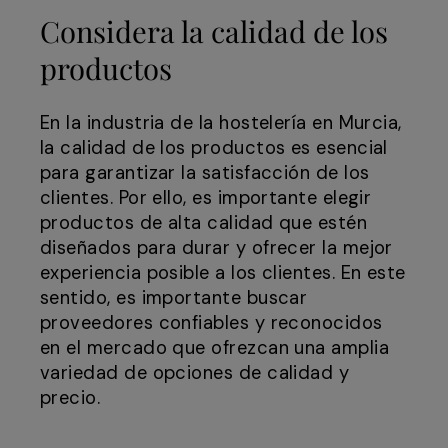
Considera la calidad de los
productos
En la industria de la hostelería en Murcia,
la calidad de los productos es esencial
para garantizar la satisfacción de los
clientes. Por ello, es importante elegir
productos de alta calidad que estén
diseñados para durar y ofrecer la mejor
experiencia posible a los clientes. En este
sentido, es importante buscar
proveedores confiables y reconocidos
en el mercado que ofrezcan una amplia
variedad de opciones de calidad y
precio.