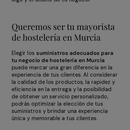
Queremos ser tu mayorista
de hostelería en Murcia
Elegir los
suministros adecuados para
tu negocio de hostelería en Murcia
puede marcar una gran diferencia en la
experiencia de tus clientes. Al considerar
la calidad de los productos, la rapidez y
eficiencia en la entrega y la posibilidad
de obtener un servicio personalizado,
podrás optimizar la elección de tus
suministros y brindar una experiencia
única y memorable a tus clientes.