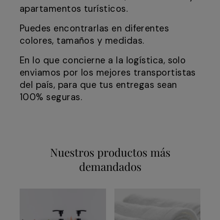
apartamentos turísticos.
Puedes encontrarlas en diferentes
colores, tamaños y medidas.
En lo que concierne a la logística, solo
enviamos por los mejores transportistas
del país, para que tus entregas sean
100% seguras.
Nuestros productos más
demandados