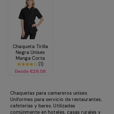
Chaqueta Tirilla
Negra Unisex
Manga Corta
(1)
Desde €29,08
Chaquetas para camareros unisex.
Uniformes para servicio de restaurantes,
cafeterías y bares. Utilizadas
comúnmente en hoteles, casas rurales y