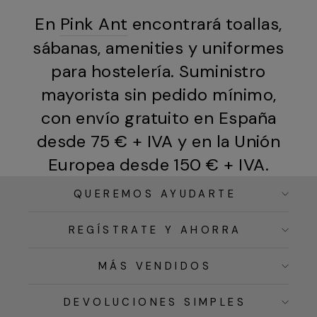
En
Pink Ant
encontrará toallas,
sábanas, amenities y uniformes
para hostelería. Suministro
mayorista sin pedido mínimo,
con envío gratuito en España
desde 75 € + IVA y en la Unión
Europea desde 150 € + IVA.
QUEREMOS AYUDARTE
REGÍSTRATE Y AHORRA
MÁS VENDIDOS
DEVOLUCIONES SIMPLES