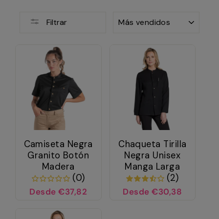
ORDENAR
Filtrar
Camiseta Negra
Chaqueta Tirilla
Granito Botón
Negra Unisex
Madera
Manga Larga
(0)
(2)
Desde €37,82
Desde €30,38