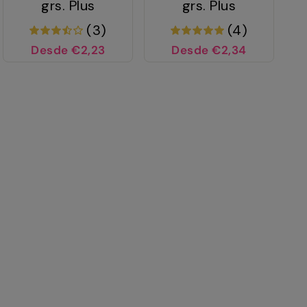
grs. Plus
grs. Plus
(3)
(4)
Desde €2,23
Desde €2,34