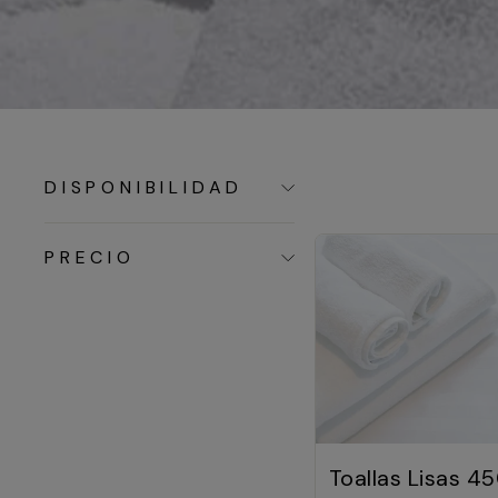
DISPONIBILIDAD
PRECIO
Toallas Lisas 4