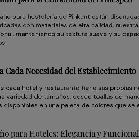
baño para hostelería de Pinkant están diseñad
ricadas con materiales de alta calidad, nuestra
onal, manteniendo su textura suave y su capa
os.
a Cada Necesidad del Establecimiento
cada hotel y restaurante tiene sus propias ne
na variedad de tamaños, desde toallas de man
 disponibles en una paleta de colores que se a
año para Hoteles: Elegancia y Funciona