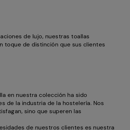
aciones de lujo, nuestras toallas
 toque de distinción que sus clientes
la en nuestra colección ha sido
 de la industria de la hostelería. Nos
sfagan, sino que superen las
sidades de nuestros clientes es nuestra