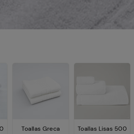
50
Toallas Greca
Toallas Lisas 500