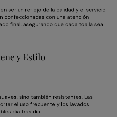
 ser un reflejo de la calidad y el servicio
tán confeccionadas con una atención
bado final, asegurando que cada toalla sea
ene y Estilo
 suaves, sino también resistentes. Las
ortar el uso frecuente y los lavados
les día tras día.