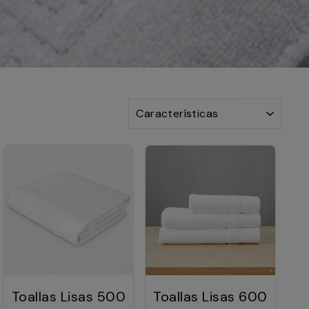
ORDENAR
Toallas Lisas 500
Toallas Lisas 600