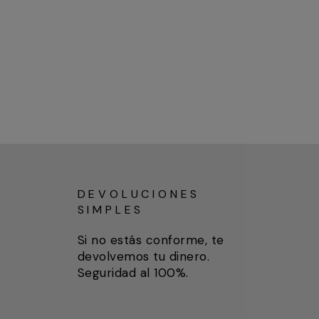
DEVOLUCIONES
SIMPLES
Si no estás conforme, te
devolvemos tu dinero.
Seguridad al 100%.