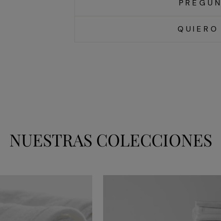
PREGUN
QUIERO
NUESTRAS COLECCIONES