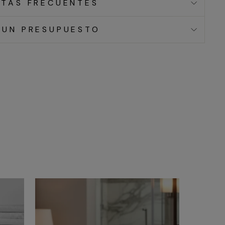
TAS FRECUENTES
 UN PRESUPUESTO