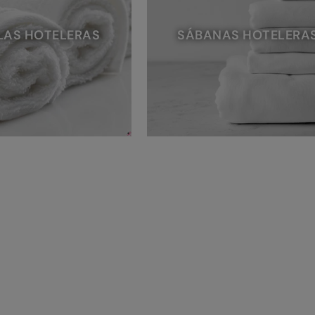
LAS HOTELERAS
SÁBANAS HOTELERA