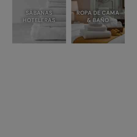
SÁBANAS
ROPA DE CAMA
HOTELERAS
& BAÑO