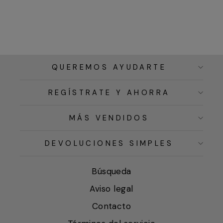
QUEREMOS AYUDARTE
REGÍSTRATE Y AHORRA
MÁS VENDIDOS
DEVOLUCIONES SIMPLES
Búsqueda
Aviso legal
Contacto