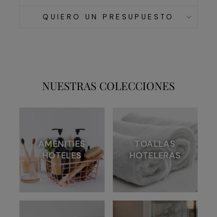
QUIERO UN PRESUPUESTO
NUESTRAS COLECCIONES
AMENITIES
TOALLAS
HOTELES
HOTELERAS