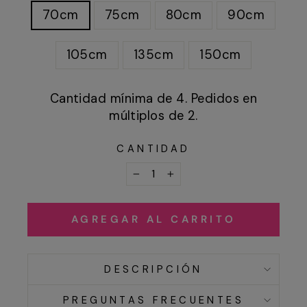
70cm
75cm
80cm
90cm
105cm
135cm
150cm
Cantidad mínima de 4. Pedidos en
múltiplos de 2.
CANTIDAD
−
+
AGREGAR AL CARRITO
DESCRIPCIÓN
PREGUNTAS FRECUENTES