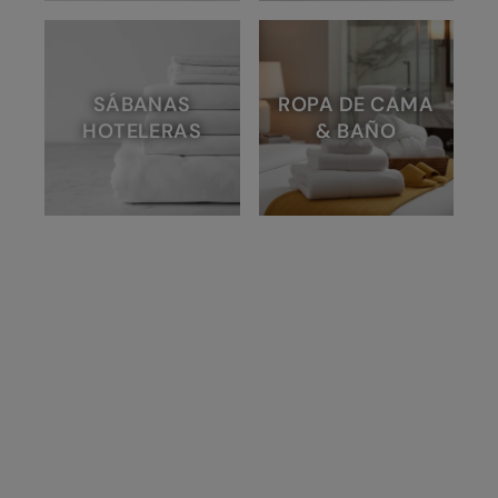
SÁBANAS
ROPA DE CAMA
HOTELERAS
& BAÑO