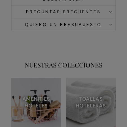
PREGUNTAS FRECUENTES
QUIERO UN PRESUPUESTO
NUESTRAS COLECCIONES
AMENITIES
TOALLAS
HOTELES
HOTELERAS