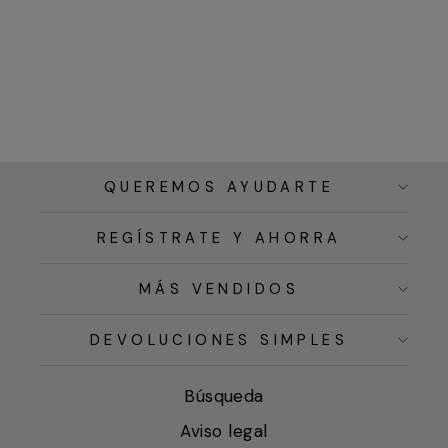
QUEREMOS AYUDARTE
REGÍSTRATE Y AHORRA
MÁS VENDIDOS
DEVOLUCIONES SIMPLES
Búsqueda
Aviso legal