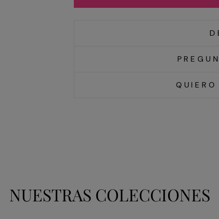
D
PREGUN
QUIERO
NUESTRAS COLECCIONES