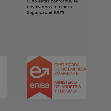
Si no estás conforme, te
devolvemos tu dinero.
Seguridad al 100%.