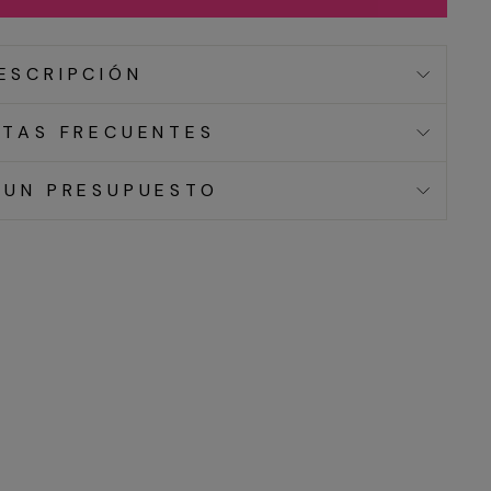
ESCRIPCIÓN
TAS FRECUENTES
 UN PRESUPUESTO