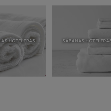
LAS HOTELERAS
SÁBANAS HOTELERA