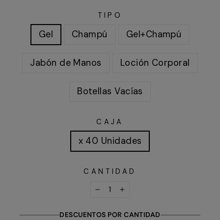
TIPO
Gel
Champú
Gel+Champú
Jabón de Manos
Loción Corporal
Botellas Vacías
CAJA
x 40 Unidades
CANTIDAD
−
+
DESCUENTOS POR CANTIDAD