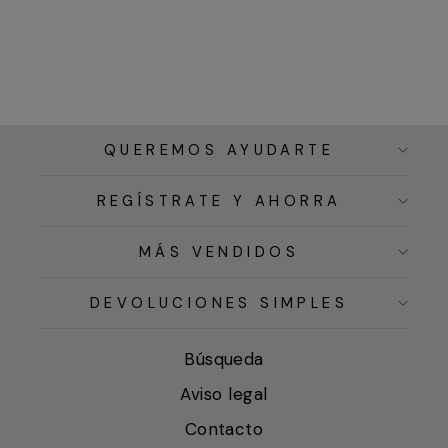
QUEREMOS AYUDARTE
REGÍSTRATE Y AHORRA
MÁS VENDIDOS
DEVOLUCIONES SIMPLES
Búsqueda
Aviso legal
Contacto