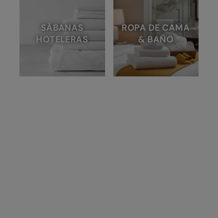
SÁBANAS
ROPA DE CAMA
HOTELERAS
& BAÑO