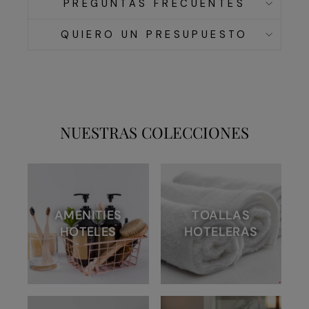
PREGUNTAS FRECUENTES
QUIERO UN PRESUPUESTO
NUESTRAS COLECCIONES
AMENITIES
TOALLAS
HOTELES
HOTELERAS