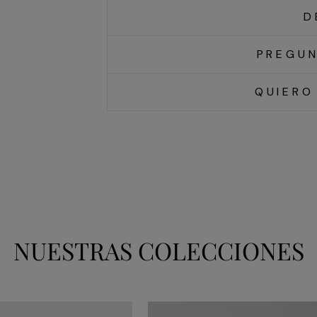
D
PREGUN
QUIERO
NUESTRAS COLECCIONES