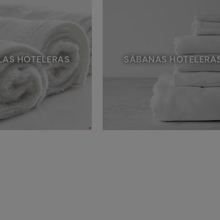
LAS HOTELERAS
SÁBANAS HOTELERA