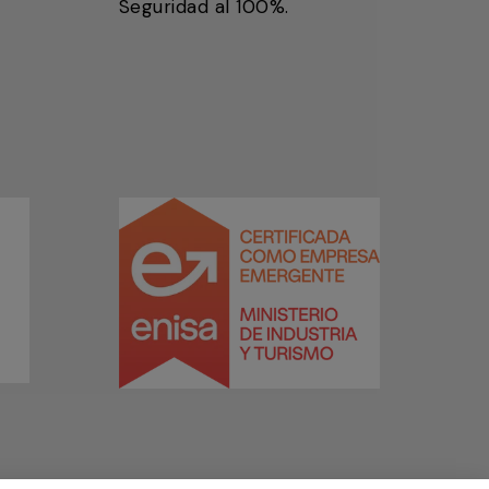
Seguridad al 100%.