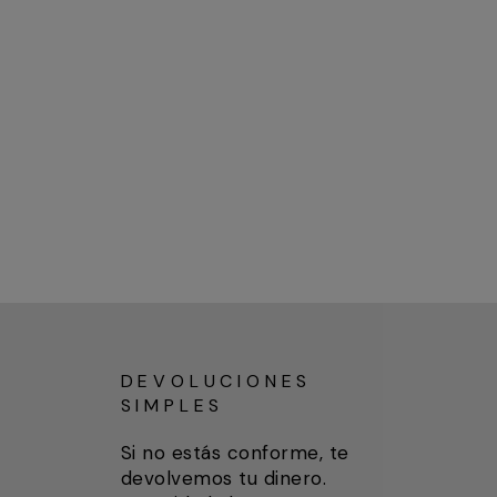
DEVOLUCIONES
SIMPLES
Si no estás conforme, te
devolvemos tu dinero.