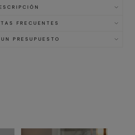
ESCRIPCIÓN
TAS FRECUENTES
 UN PRESUPUESTO