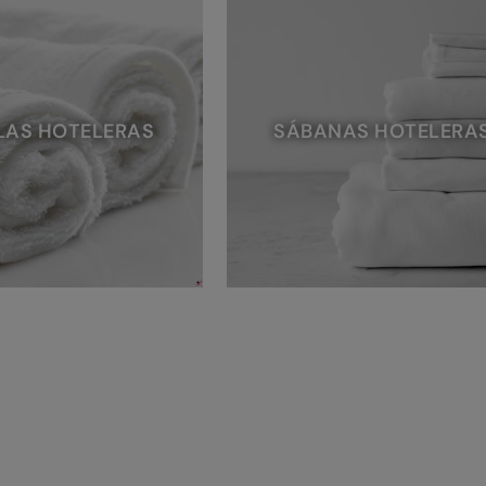
LAS HOTELERAS
SÁBANAS HOTELERA