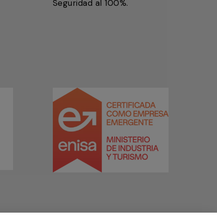
Seguridad al 100%.