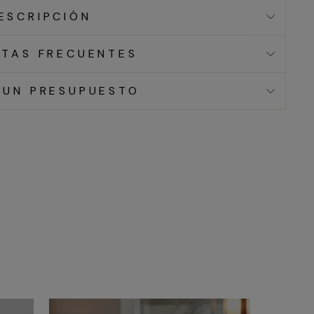
ESCRIPCIÓN
TAS FRECUENTES
 UN PRESUPUESTO