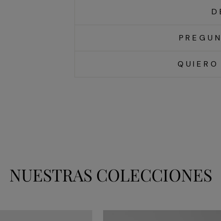
D
PREGUN
QUIERO
NUESTRAS COLECCIONES