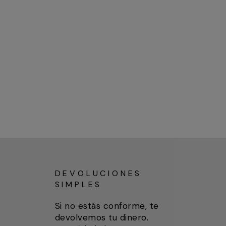
DEVOLUCIONES
SIMPLES
Si no estás conforme, te
devolvemos tu dinero.