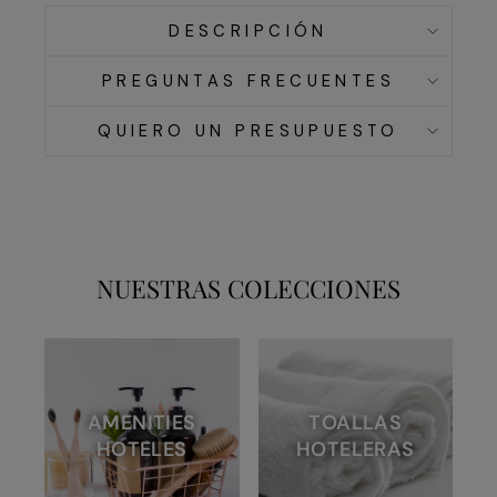
DESCRIPCIÓN
PREGUNTAS FRECUENTES
QUIERO UN PRESUPUESTO
NUESTRAS COLECCIONES
AMENITIES
TOALLAS
HOTELES
HOTELERAS