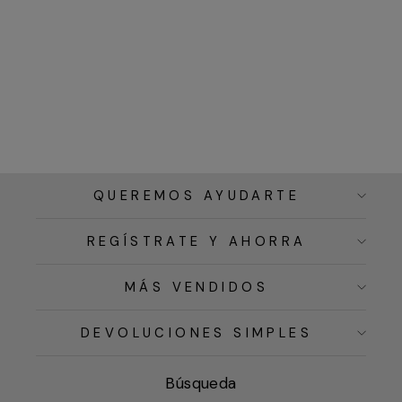
QUEREMOS AYUDARTE
REGÍSTRATE Y AHORRA
MÁS VENDIDOS
DEVOLUCIONES SIMPLES
Búsqueda