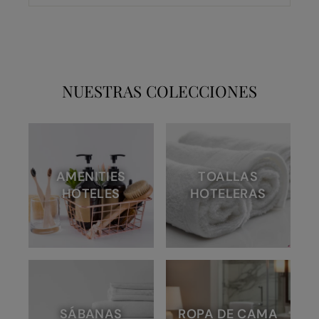
NUESTRAS COLECCIONES
AMENITIES
TOALLAS
HOTELES
HOTELERAS
SÁBANAS
ROPA DE CAMA