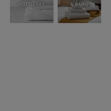
HOTELERAS
& BAÑO