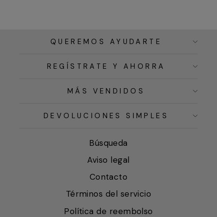
QUEREMOS AYUDARTE
REGÍSTRATE Y AHORRA
MÁS VENDIDOS
DEVOLUCIONES SIMPLES
Búsqueda
Aviso legal
Contacto
Términos del servicio
Política de reembolso