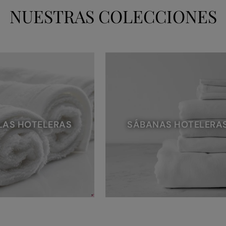
NUESTRAS COLECCIONES
LAS HOTELERAS
SÁBANAS HOTELERA