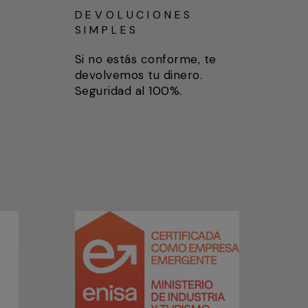
DEVOLUCIONES
SIMPLES
Si no estás conforme, te
devolvemos tu dinero.
Seguridad al 100%.