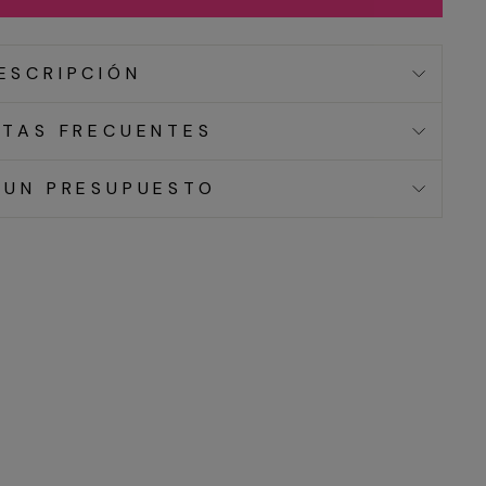
ESCRIPCIÓN
TAS FRECUENTES
 UN PRESUPUESTO