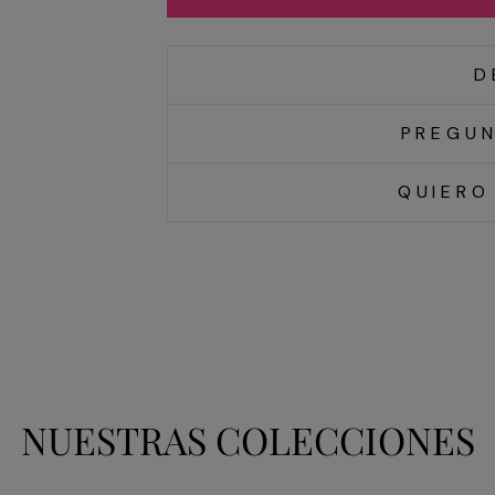
D
PREGUN
QUIERO
NUESTRAS COLECCIONES