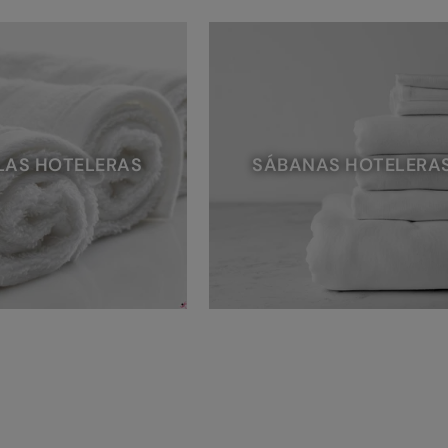
LAS HOTELERAS
SÁBANAS HOTELERA