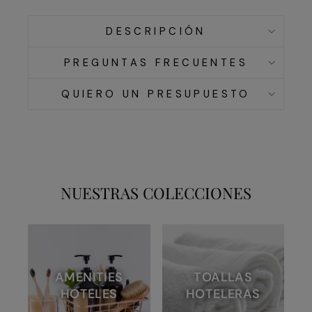
DESCRIPCIÓN
PREGUNTAS FRECUENTES
QUIERO UN PRESUPUESTO
NUESTRAS COLECCIONES
AMENITIES
TOALLAS
HOTELES
HOTELERAS