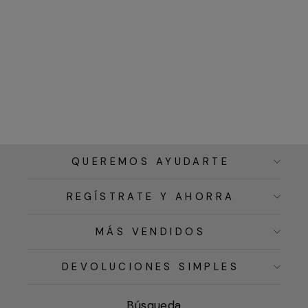
QUEREMOS AYUDARTE
REGÍSTRATE Y AHORRA
MÁS VENDIDOS
DEVOLUCIONES SIMPLES
Búsqueda