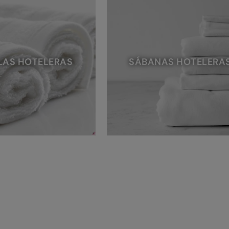
LAS HOTELERAS
SÁBANAS HOTELERA