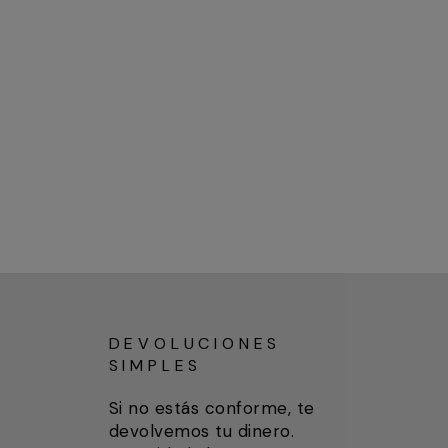
DEVOLUCIONES
SIMPLES
Si no estás conforme, te
devolvemos tu dinero.