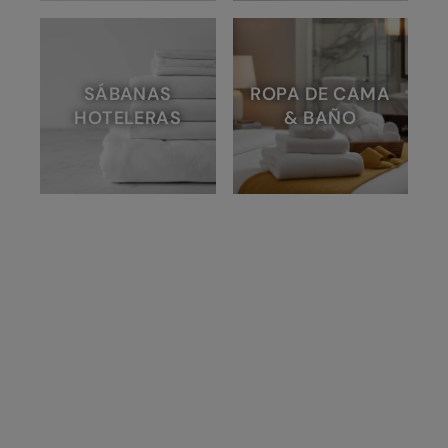
SÁBANAS
ROPA DE CAMA
HOTELERAS
& BAÑO