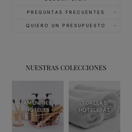
PREGUNTAS FRECUENTES
QUIERO UN PRESUPUESTO
NUESTRAS COLECCIONES
AMENITIES
TOALLAS
HOTELES
HOTELERAS