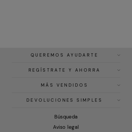
QUEREMOS AYUDARTE
REGÍSTRATE Y AHORRA
MÁS VENDIDOS
DEVOLUCIONES SIMPLES
Búsqueda
Aviso legal