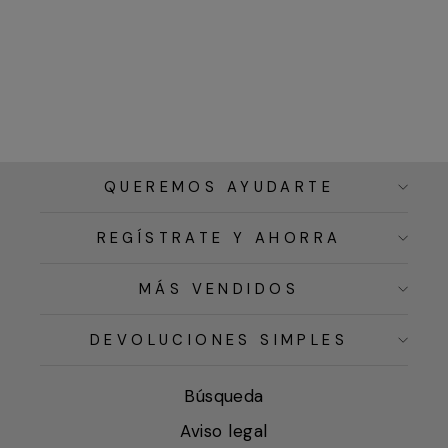
QUEREMOS AYUDARTE
REGÍSTRATE Y AHORRA
MÁS VENDIDOS
DEVOLUCIONES SIMPLES
Búsqueda
Aviso legal