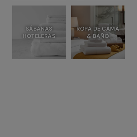
SÁBANAS
ROPA DE CAMA
HOTELERAS
& BAÑO