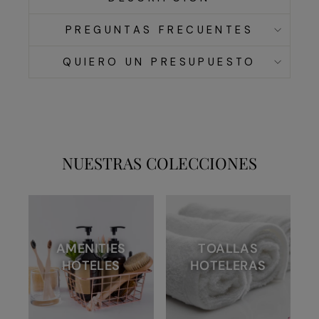
PREGUNTAS FRECUENTES
QUIERO UN PRESUPUESTO
NUESTRAS COLECCIONES
AMENITIES
TOALLAS
HOTELES
HOTELERAS