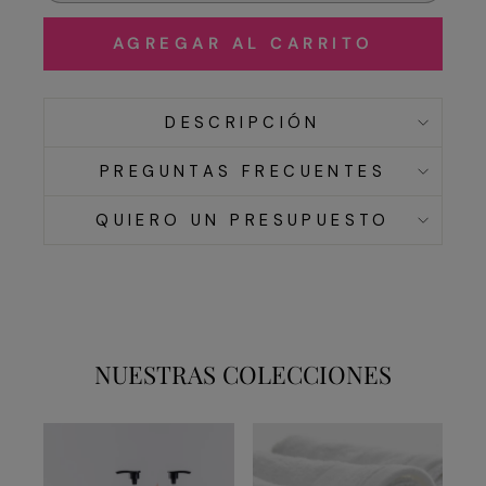
AGREGAR AL CARRITO
DESCRIPCIÓN
PREGUNTAS FRECUENTES
QUIERO UN PRESUPUESTO
NUESTRAS COLECCIONES