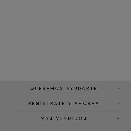
QUEREMOS AYUDARTE
REGÍSTRATE Y AHORRA
MÁS VENDIDOS