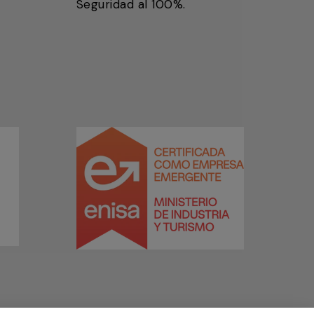
Seguridad al 100%.