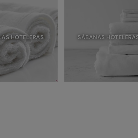
LAS HOTELERAS
SÁBANAS HOTELERA