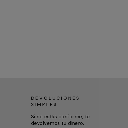
DEVOLUCIONES
SIMPLES
Si no estás conforme, te
devolvemos tu dinero.