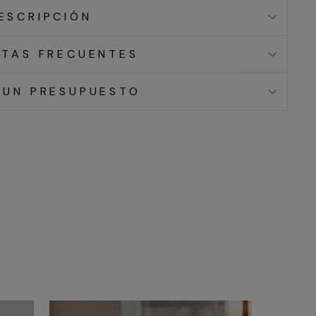
ESCRIPCIÓN
TAS FRECUENTES
 UN PRESUPUESTO