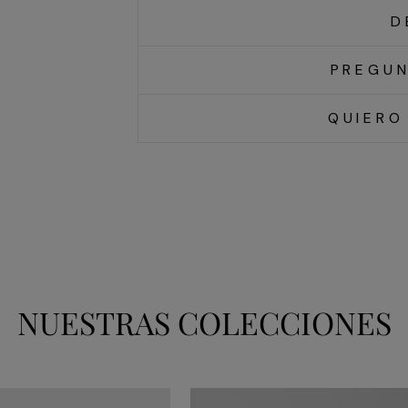
D
PREGUN
QUIERO
NUESTRAS COLECCIONES