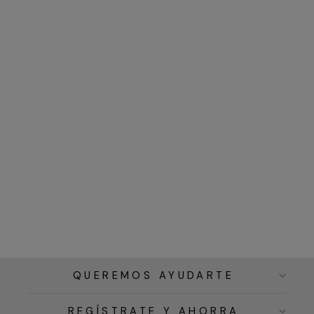
QUEREMOS AYUDARTE
REGÍSTRATE Y AHORRA