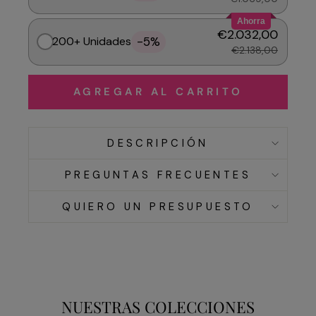
Ahorra
€2.032,00
-5%
200+ Unidades
€2.138,00
AGREGAR AL CARRITO
DESCRIPCIÓN
PREGUNTAS FRECUENTES
QUIERO UN PRESUPUESTO
NUESTRAS COLECCIONES