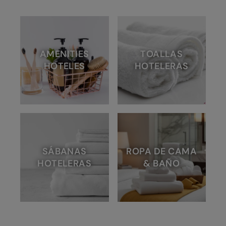
AMENITIES
TOALLAS
HOTELES
HOTELERAS
SÁBANAS
ROPA DE CAMA
HOTELERAS
& BAÑO