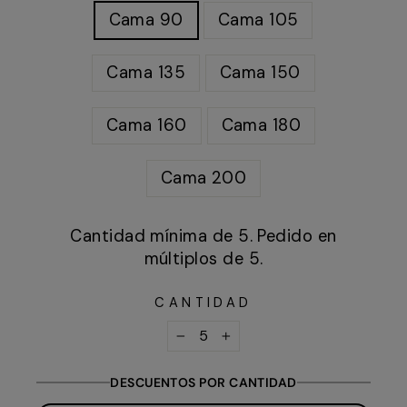
Cama 90
Cama 105
Cama 135
Cama 150
Cama 160
Cama 180
Cama 200
Cantidad mínima de 5. Pedido en
múltiplos de 5.
CANTIDAD
−
+
DESCUENTOS POR CANTIDAD