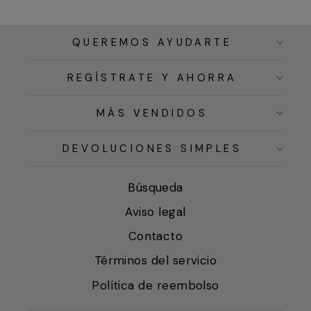
QUEREMOS AYUDARTE
REGÍSTRATE Y AHORRA
MÁS VENDIDOS
DEVOLUCIONES SIMPLES
Búsqueda
Aviso legal
Contacto
Términos del servicio
Política de reembolso