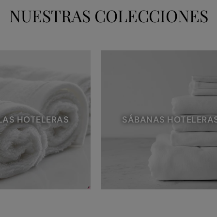
NUESTRAS COLECCIONES
LAS HOTELERAS
SÁBANAS HOTELERA