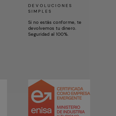
DEVOLUCIONES
SIMPLES
Si no estás conforme, te
devolvemos tu dinero.
Seguridad al 100%.