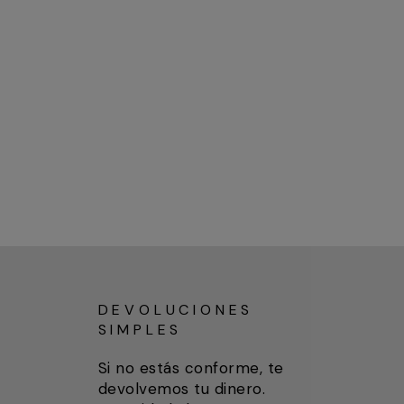
DEVOLUCIONES
SIMPLES
Si no estás conforme, te
devolvemos tu dinero.