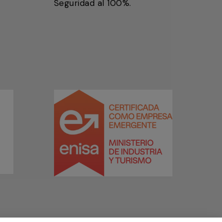
Seguridad al 100%.