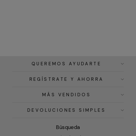
QUEREMOS AYUDARTE
REGÍSTRATE Y AHORRA
MÁS VENDIDOS
DEVOLUCIONES SIMPLES
Búsqueda