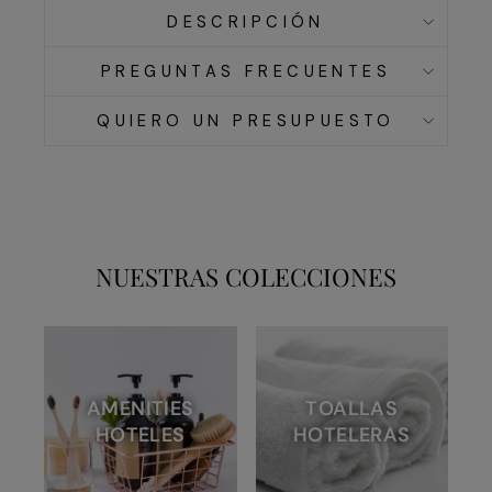
DESCRIPCIÓN
PREGUNTAS FRECUENTES
QUIERO UN PRESUPUESTO
NUESTRAS COLECCIONES
AMENITIES
TOALLAS
HOTELES
HOTELERAS