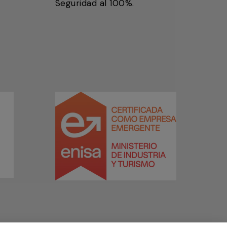
Seguridad al 100%.