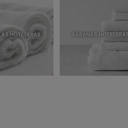
LAS HOTELERAS
SÁBANAS HOTELERA