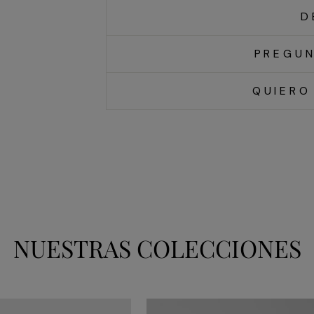
D
PREGUN
QUIERO
NUESTRAS COLECCIONES