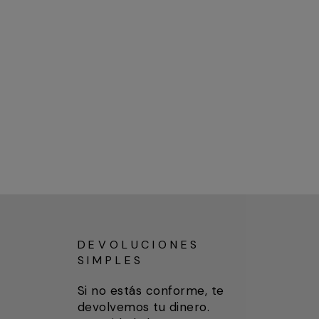
DEVOLUCIONES
SIMPLES
Si no estás conforme, te
devolvemos tu dinero.