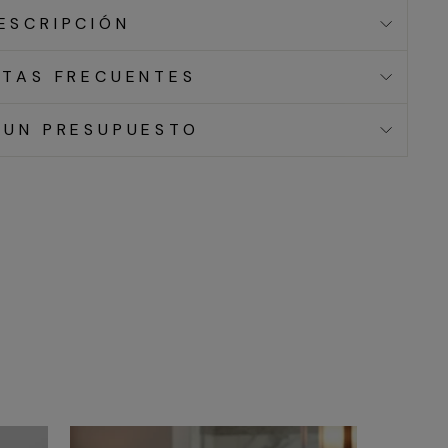
ESCRIPCIÓN
TAS FRECUENTES
 UN PRESUPUESTO