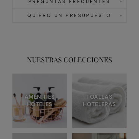
PREGUNTAS FRECUENTES
QUIERO UN PRESUPUESTO
NUESTRAS COLECCIONES
AMENITIES
TOALLAS
HOTELES
HOTELERAS