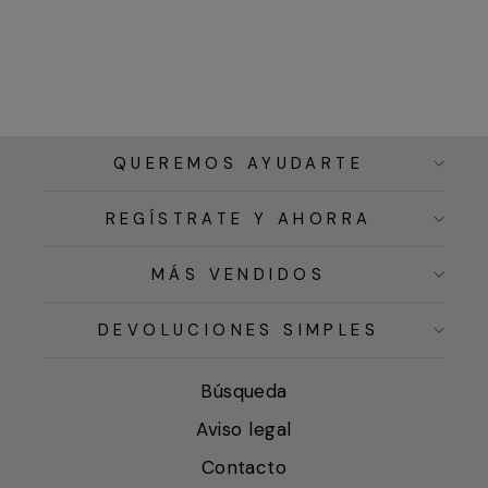
QUEREMOS AYUDARTE
REGÍSTRATE Y AHORRA
MÁS VENDIDOS
DEVOLUCIONES SIMPLES
Búsqueda
Aviso legal
Contacto