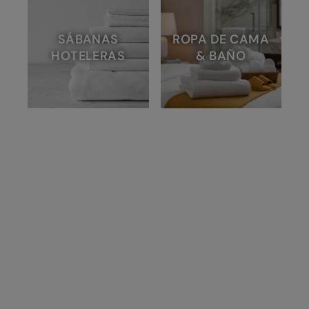
SÁBANAS
ROPA DE CAMA
HOTELERAS
& BAÑO