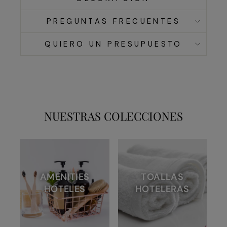
PREGUNTAS FRECUENTES
QUIERO UN PRESUPUESTO
NUESTRAS COLECCIONES
AMENITIES
TOALLAS
HOTELES
HOTELERAS