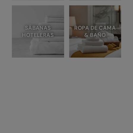
SÁBANAS
ROPA DE CAMA
HOTELERAS
& BAÑO