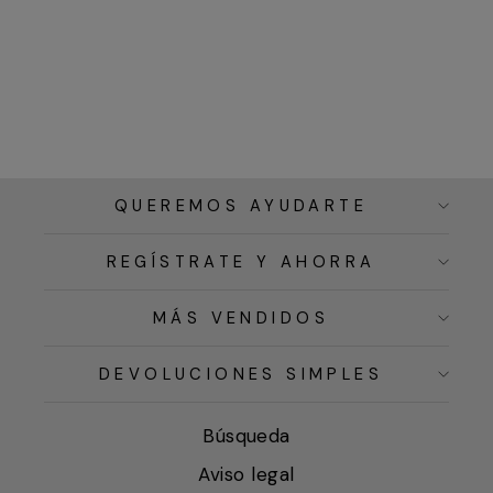
QUEREMOS AYUDARTE
REGÍSTRATE Y AHORRA
MÁS VENDIDOS
DEVOLUCIONES SIMPLES
Búsqueda
Aviso legal