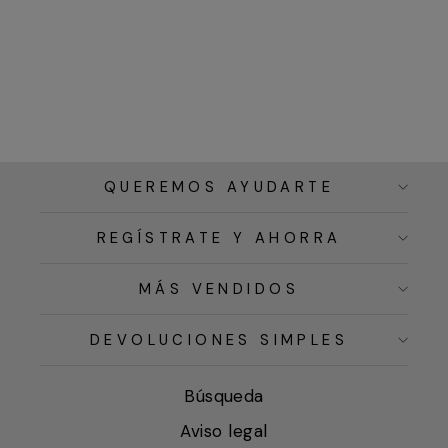
QUEREMOS AYUDARTE
REGÍSTRATE Y AHORRA
MÁS VENDIDOS
DEVOLUCIONES SIMPLES
Búsqueda
Aviso legal