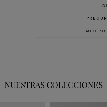
D
PREGUN
QUIERO
NUESTRAS COLECCIONES