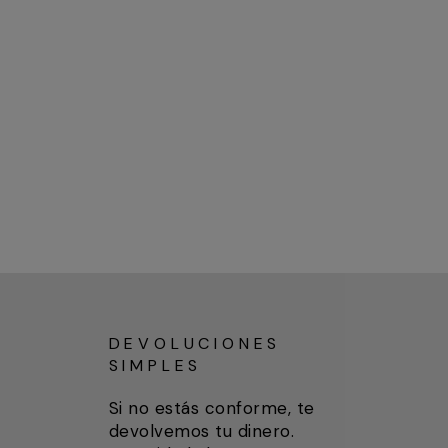
DEVOLUCIONES
SIMPLES
Si no estás conforme, te
devolvemos tu dinero.