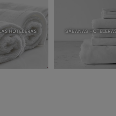
LAS HOTELERAS
SÁBANAS HOTELERA