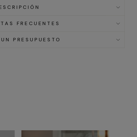
ESCRIPCIÓN
TAS FRECUENTES
 UN PRESUPUESTO