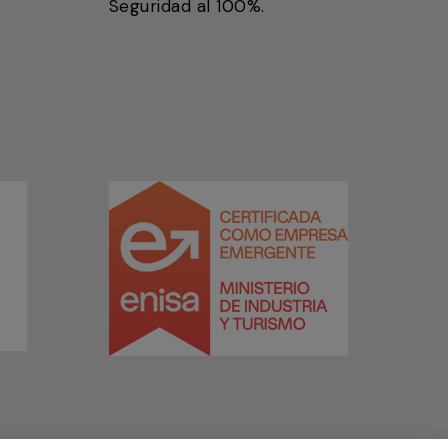
Seguridad al 100%.