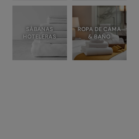
SÁBANAS
ROPA DE CAMA
HOTELERAS
& BAÑO