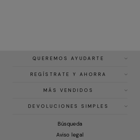
QUEREMOS AYUDARTE
REGÍSTRATE Y AHORRA
MÁS VENDIDOS
DEVOLUCIONES SIMPLES
Búsqueda
Aviso legal