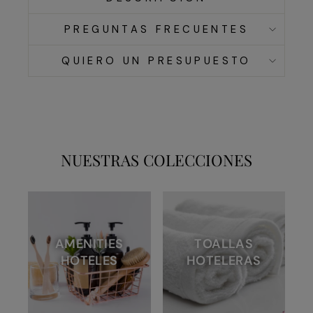
PREGUNTAS FRECUENTES
QUIERO UN PRESUPUESTO
NUESTRAS COLECCIONES
AMENITIES
TOALLAS
HOTELES
HOTELERAS