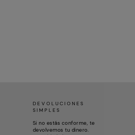
DEVOLUCIONES
SIMPLES
Si no estás conforme, te
devolvemos tu dinero.