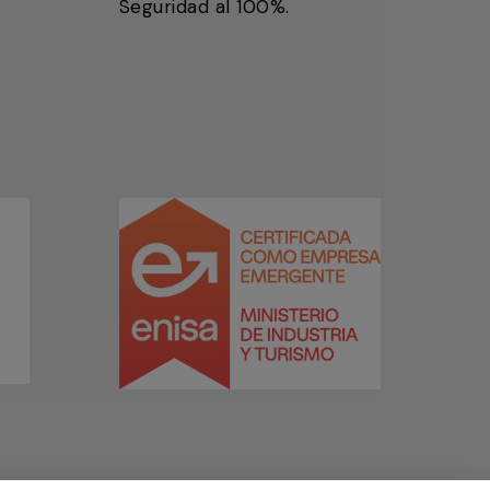
Seguridad al 100%.