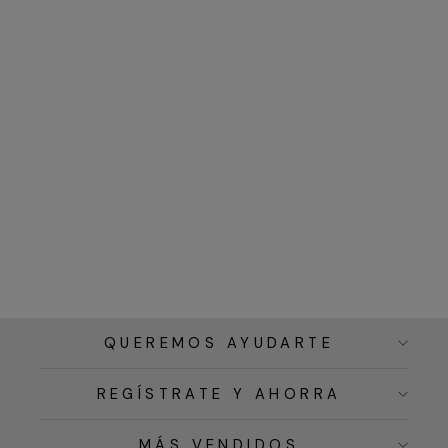
QUEREMOS AYUDARTE
REGÍSTRATE Y AHORRA
MÁS VENDIDOS