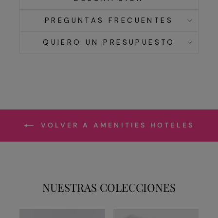
PREGUNTAS FRECUENTES
QUIERO UN PRESUPUESTO
VOLVER A AMENITIES HOTELES
NUESTRAS COLECCIONES