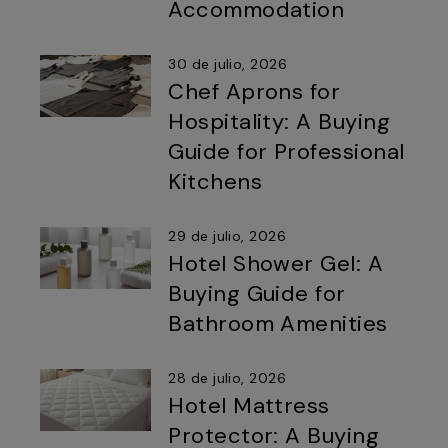
Accommodation
30 de julio, 2026
Chef Aprons for
Hospitality: A Buying
Guide for Professional
Kitchens
29 de julio, 2026
Hotel Shower Gel: A
Buying Guide for
Bathroom Amenities
28 de julio, 2026
Hotel Mattress
Protector: A Buying