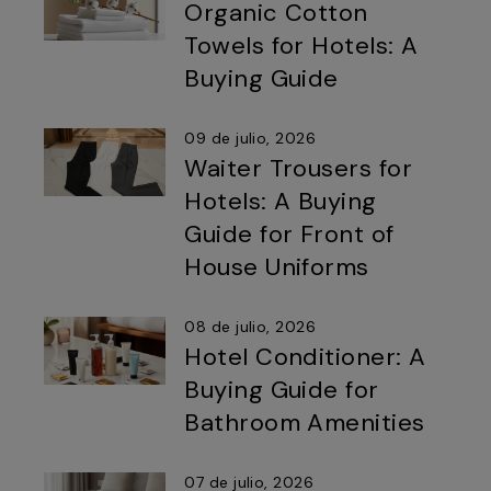
Organic Cotton
Towels for Hotels: A
Buying Guide
09 de julio, 2026
Waiter Trousers for
Hotels: A Buying
Guide for Front of
House Uniforms
08 de julio, 2026
Hotel Conditioner: A
Buying Guide for
Bathroom Amenities
07 de julio, 2026