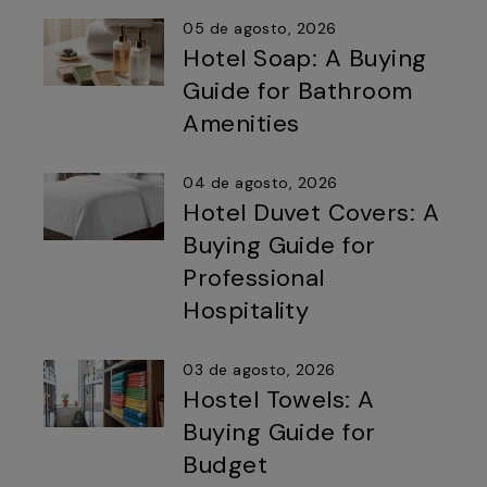
05 de agosto, 2026
Hotel Soap: A Buying
Guide for Bathroom
Amenities
04 de agosto, 2026
Hotel Duvet Covers: A
Buying Guide for
Professional
Hospitality
03 de agosto, 2026
Hostel Towels: A
Buying Guide for
Budget