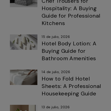
Chef Trousers for
Hospitality: A Buying
Guide for Professional
Kitchens
15 de julio, 2026
Hotel Body Lotion: A
Buying Guide for
Bathroom Amenities
14 de julio, 2026
How to Fold Hotel
Sheets: A Professional
Housekeeping Guide
13 de julio, 2026