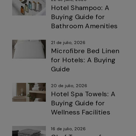
Hotel Shampoo: A
Buying Guide for
Bathroom Amenities
21 de julio, 2026
Microfibre Bed Linen
for Hotels: A Buying
Guide
20 de julio, 2026
Hotel Spa Towels: A
Buying Guide for
Wellness Facilities
16 de julio, 2026