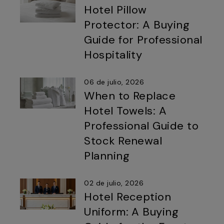
Hotel Pillow
Protector: A Buying
Guide for Professional
Hospitality
06 de julio, 2026
When to Replace
Hotel Towels: A
Professional Guide to
Stock Renewal
Planning
02 de julio, 2026
Hotel Reception
Uniform: A Buying