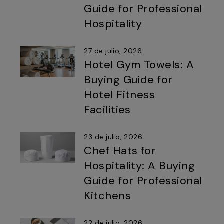
Guide for Professional
Hospitality
27 de julio, 2026
Hotel Gym Towels: A
Buying Guide for
Hotel Fitness
Facilities
23 de julio, 2026
Chef Hats for
Hospitality: A Buying
Guide for Professional
Kitchens
22 de julio, 2026