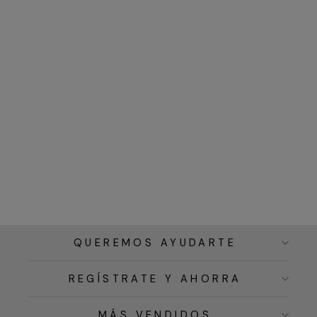
QUEREMOS AYUDARTE
REGÍSTRATE Y AHORRA
MÁS VENDIDOS