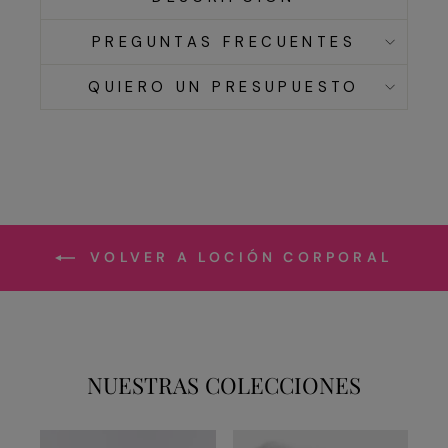
PREGUNTAS FRECUENTES
QUIERO UN PRESUPUESTO
VOLVER A LOCIÓN CORPORAL
NUESTRAS COLECCIONES