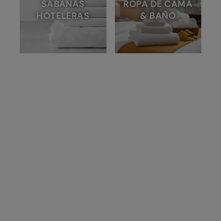
SÁBANAS
ROPA DE CAMA
HOTELERAS
& BAÑO