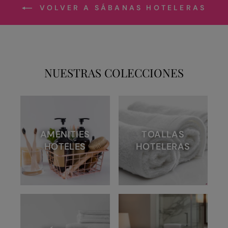
VOLVER A SÁBANAS HOTELERAS
NUESTRAS COLECCIONES
AMENITIES
TOALLAS
HOTELES
HOTELERAS