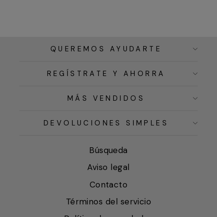
QUEREMOS AYUDARTE
REGÍSTRATE Y AHORRA
MÁS VENDIDOS
DEVOLUCIONES SIMPLES
Búsqueda
Aviso legal
Contacto
Términos del servicio