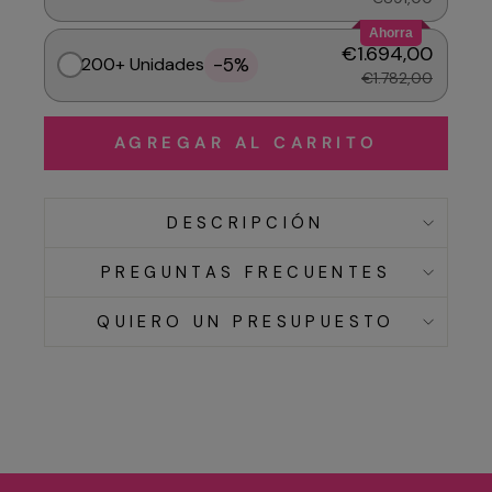
Ahorra
€1.694,00
-5%
200+ Unidades
€1.782,00
AGREGAR AL CARRITO
DESCRIPCIÓN
PREGUNTAS FRECUENTES
QUIERO UN PRESUPUESTO