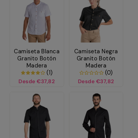
Camiseta Blanca
Camiseta Negra
Granito Botón
Granito Botón
Madera
Madera
(1)
(0)
Desde €37,82
Desde €37,82