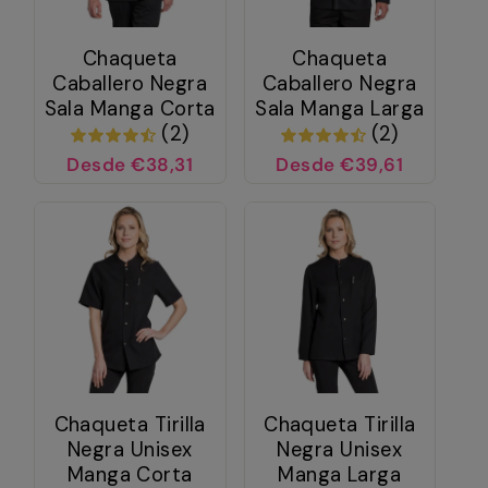
Chaqueta
Chaqueta
Caballero Negra
Caballero Negra
Sala Manga Corta
Sala Manga Larga
(2)
(2)
Desde €38,31
Desde €39,61
Chaqueta Tirilla
Chaqueta Tirilla
Negra Unisex
Negra Unisex
Manga Corta
Manga Larga