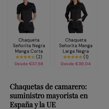
Chaqueta
Chaqueta
Señorita Negra
Señorita Manga
Manga Corta
Larga Negra
(2)
(1)
Desde €37,58
Desde €39,04
Chaquetas de camarero:
suministro mayorista en
España y la UE