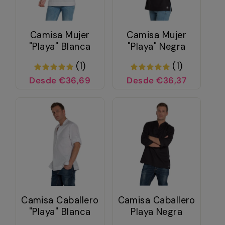
Camisa Mujer
Camisa Mujer
"Playa" Blanca
"Playa" Negra
(1)
(1)
Desde €36,69
Desde €36,37
Camisa Caballero
Camisa Caballero
"Playa" Blanca
Playa Negra