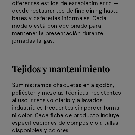
diferentes estilos de establecimiento —
desde restaurantes de fine dining hasta
bares y cafeterías informales. Cada
modelo está confeccionado para
mantener la presentación durante
jornadas largas.
Tejidos y mantenimiento
Suministramos chaquetas en algodón,
poliéster y mezclas técnicas, resistentes
al uso intensivo diario y a lavados
industriales frecuentes sin perder forma
ni color. Cada ficha de producto incluye
especificaciones de composición, tallas
disponibles y colores.