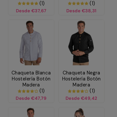
(1)
(1)
Desde €37,67
Desde €38,31
Chaqueta Blanca
Chaqueta Negra
Hostelería Botón
Hostelería Botón
Madera
Madera
(1)
(1)
Desde €47,79
Desde €49,42