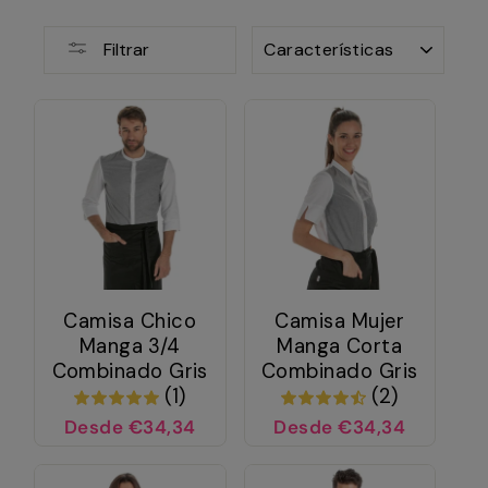
ORDENAR
Filtrar
Camisa Chico
Camisa Mujer
Manga 3/4
Manga Corta
Combinado Gris
Combinado Gris
(1)
(2)
Desde €34,34
Desde €34,34