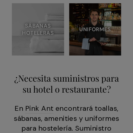
SÁBANAS
UNIFORMES
HOTELERAS
¿Necesita suministros para
su hotel o restaurante?
En
Pink Ant
encontrará toallas,
sábanas, amenities y uniformes
para hostelería. Suministro