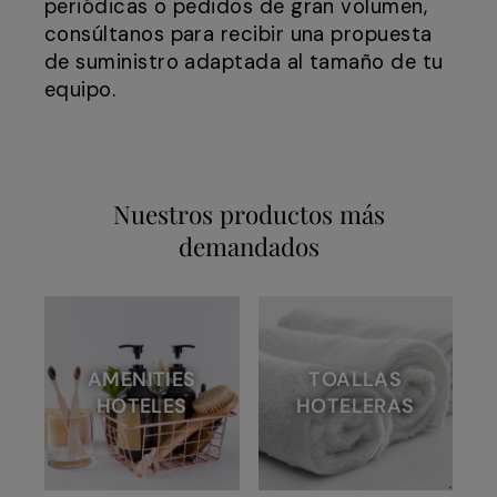
periódicas o pedidos de gran volumen,
consúltanos para recibir una propuesta
de suministro adaptada al tamaño de tu
equipo.
Nuestros productos más
demandados
AMENITIES
TOALLAS
HOTELES
HOTELERAS