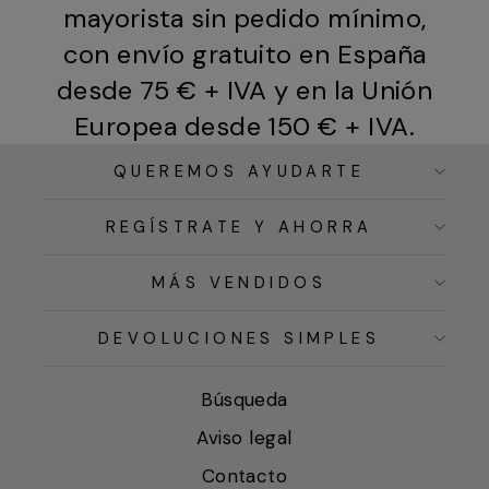
mayorista sin pedido mínimo,
con envío gratuito en España
desde 75 € + IVA y en la Unión
Europea desde 150 € + IVA.
QUEREMOS AYUDARTE
REGÍSTRATE Y AHORRA
MÁS VENDIDOS
DEVOLUCIONES SIMPLES
Búsqueda
Aviso legal
Contacto