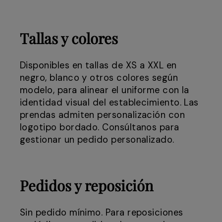
Tallas y colores
Disponibles en tallas de XS a XXL en
negro, blanco y otros colores según
modelo, para alinear el uniforme con la
identidad visual del establecimiento. Las
prendas admiten personalización con
logotipo bordado. Consúltanos para
gestionar un pedido personalizado.
Pedidos y reposición
Sin pedido mínimo. Para reposiciones