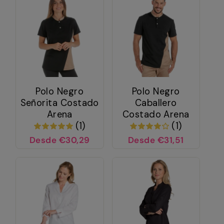
Polo Negro
Polo Negro
Señorita Costado
Caballero
Arena
Costado Arena
(1)
(1)
Desde €30,29
Desde €31,51