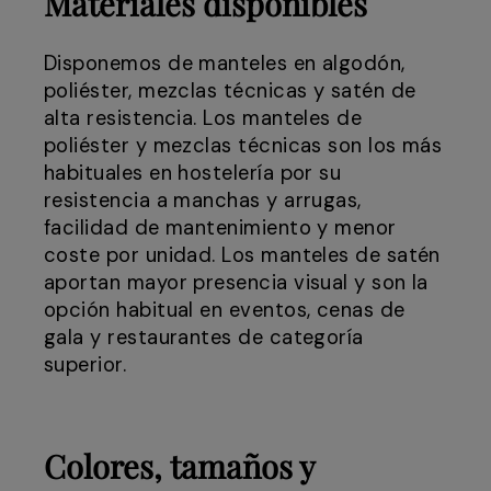
Materiales disponibles
Disponemos de manteles en algodón,
poliéster, mezclas técnicas y satén de
alta resistencia. Los manteles de
poliéster y mezclas técnicas son los más
habituales en hostelería por su
resistencia a manchas y arrugas,
facilidad de mantenimiento y menor
coste por unidad. Los manteles de satén
aportan mayor presencia visual y son la
opción habitual en eventos, cenas de
gala y restaurantes de categoría
superior.
Colores, tamaños y