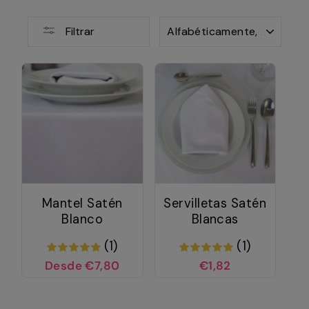
ORDENAR
Filtrar
Mantel Satén
Servilletas Satén
Blanco
Blancas
(1)
(1)
Desde €7,80
€1,82