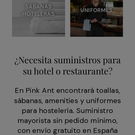
SÁBANAS
UNIFORMES
HOTELERAS
¿Necesita suministros para
su hotel o restaurante?
En
Pink Ant
encontrará toallas,
sábanas, amenities y uniformes
para hostelería. Suministro
mayorista sin pedido mínimo,
con envío gratuito en España