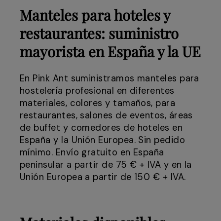
Manteles para hoteles y
restaurantes: suministro
mayorista en España y la UE
En Pink Ant suministramos manteles para
hostelería profesional en diferentes
materiales, colores y tamaños, para
restaurantes, salones de eventos, áreas
de buffet y comedores de hoteles en
España y la Unión Europea. Sin pedido
mínimo. Envío gratuito en España
peninsular a partir de 75 € + IVA y en la
Unión Europea a partir de 150 € + IVA.