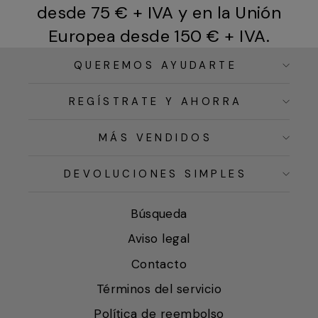
desde 75 € + IVA y en la Unión
Europea desde 150 € + IVA.
QUEREMOS AYUDARTE
REGÍSTRATE Y AHORRA
MÁS VENDIDOS
DEVOLUCIONES SIMPLES
Búsqueda
Aviso legal
Contacto
Términos del servicio
Política de reembolso