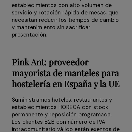
establecimientos con alto volumen de
servicio y rotación rápida de mesas, que
necesitan reducir los tiempos de cambio
y mantenimiento sin sacrificar
presentación.
Pink Ant: proveedor
mayorista de manteles para
hostelería en España y la UE
Suministramos hoteles, restaurantes y
establecimientos HORECA con stock
permanente y reposición programada.
Los clientes B2B con número de IVA
intracomunitario válido están exentos de