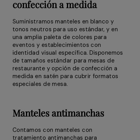
confección a medida
Suministramos manteles en blanco y
tonos neutros para uso estándar, y en
una amplia paleta de colores para
eventos y establecimientos con
identidad visual específica. Disponemos
de tamaños estándar para mesas de
restaurante y opción de confección a
medida en satén para cubrir formatos
especiales de mesa.
Manteles antimanchas
Contamos con manteles con
tratamiento antimanchas para