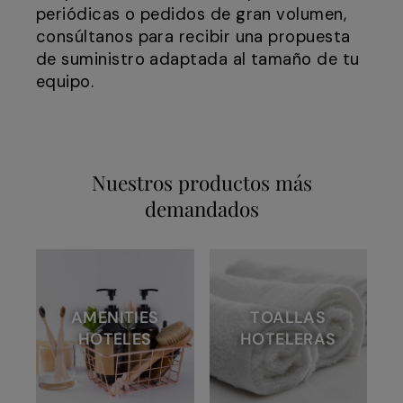
periódicas o pedidos de gran volumen,
consúltanos para recibir una propuesta
de suministro adaptada al tamaño de tu
equipo.
Nuestros productos más
demandados
AMENITIES
TOALLAS
HOTELES
HOTELERAS