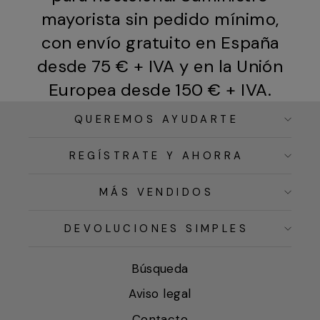
mayorista sin pedido mínimo,
con envío gratuito en España
desde 75 € + IVA y en la Unión
Europea desde 150 € + IVA.
QUEREMOS AYUDARTE
REGÍSTRATE Y AHORRA
MÁS VENDIDOS
DEVOLUCIONES SIMPLES
Búsqueda
Aviso legal
Contacto