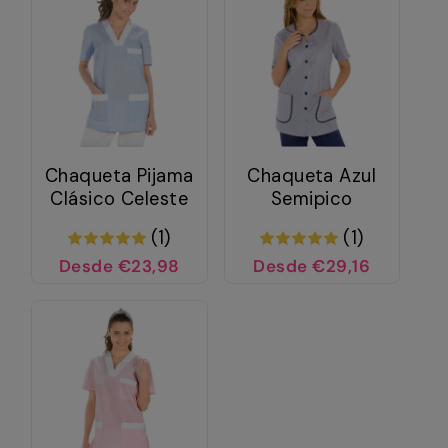
Chaqueta Pijama
Chaqueta Azul
Clásico Celeste
Semipico
(1)
(1)
Desde €23,98
Desde €29,16