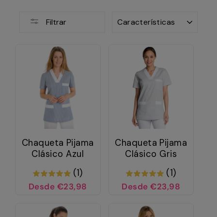
ORDENAR
Filtrar
Chaqueta Pijama
Chaqueta Pijama
Clásico Azul
Clásico Gris
(1)
(1)
Desde €23,98
Desde €23,98