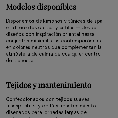
Modelos disponibles
Disponemos de kimonos y túnicas de spa
en diferentes cortes y estilos — desde
diseños con inspiración oriental hasta
conjuntos minimalistas contemporáneos —
en colores neutros que complementan la
atmósfera de calma de cualquier centro
de bienestar.
Tejidos y mantenimiento
Confeccionados con tejidos suaves,
transpirables y de fácil mantenimiento,
diseñados para jornadas largas de