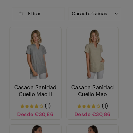
ORDENAR
Filtrar
Casaca Sanidad
Casaca Sanidad
Cuello Mao II
Cuello Mao
(1)
(1)
Desde €30,86
Desde €30,86