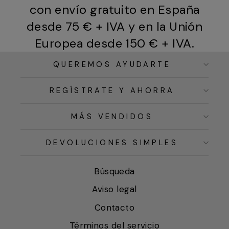
con envío gratuito en España
desde 75 € + IVA y en la Unión
Europea desde 150 € + IVA.
QUEREMOS AYUDARTE
REGÍSTRATE Y AHORRA
MÁS VENDIDOS
DEVOLUCIONES SIMPLES
Búsqueda
Aviso legal
Contacto
Términos del servicio