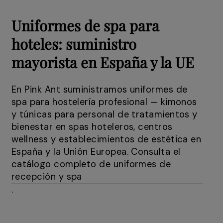
Uniformes de spa para
hoteles: suministro
mayorista en España y la UE
En Pink Ant suministramos uniformes de
spa para hostelería profesional — kimonos
y túnicas para personal de tratamientos y
bienestar en spas hoteleros, centros
wellness y establecimientos de estética en
España y la Unión Europea. Consulta el
catálogo completo de uniformes de
recepción y spa
.