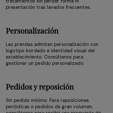
tratamientos sin perder forma ni
presentación tras lavados frecuentes.
Personalización
Las prendas admiten personalización con
logotipo bordado e identidad visual del
establecimiento. Consúltanos para
gestionar un pedido personalizado.
Pedidos y reposición
Sin pedido mínimo. Para reposiciones
periódicas o pedidos de gran volumen,