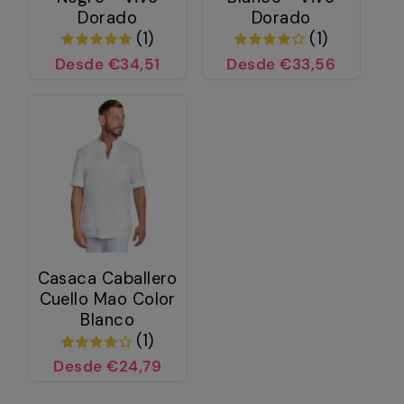
Dorado
Dorado
(1)
(1)
Desde €34,51
Desde €33,56
Casaca Caballero
Cuello Mao Color
Blanco
(1)
Desde €24,79