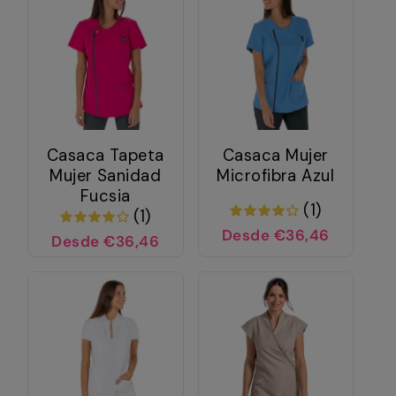
Casaca Tapeta
Casaca Mujer
Mujer Sanidad
Microfibra Azul
Fucsia
(1)
(1)
Desde €36,46
Desde €36,46