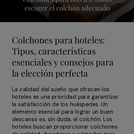
escoger el colchón adecuado
Colchones para hoteles:
Tipos, características
esenciales y consejos para
la elección perfecta
La calidad del sueño que ofrecen los
hoteles es una prioridad para garantizar
la satisfacción de los huéspedes. Un
elemento esencial para lograr un buen
descanso es, sin duda, el colchón. Los
hoteles buscan proporcionar colchones