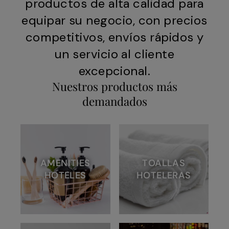
productos de alta calidad para
equipar su negocio, con precios
competitivos, envíos rápidos y
un servicio al cliente
excepcional.
Nuestros productos más
demandados
AMENITIES
TOALLAS
HOTELES
HOTELERAS