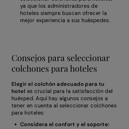
ya que los administradores de
hoteles siempre buscan ofrecer la
mejor experiencia a sus huéspedes.
Consejos para seleccionar
colchones para hoteles
Elegir el colchón adecuado para tu
hotel
es crucial para la satisfacción del
huésped. Aquí hay algunos consejos a
tener en cuenta al seleccionar colchones
para hoteles:
Considera el confort y el soporte: