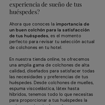
experiencia de sueño de tus
huéspedes?
Ahora que conoces la
importancia de
un buen colchón para la satisfacción
de tus huéspedes
, es el momento
perfecto para revisar tu selección actual
de colchones en tu hotel.
En nuestra tienda online, te ofrecemos
una amplia gama de colchones de alta
calidad, diseñados para satisfacer todas
las necesidades y preferencias de tus
huéspedes. Desde colchones de muelles,
espuma viscoelástica, látex hasta
híbridos, tenemos todo lo que necesitas
para proporcionar a tus huéspedes la