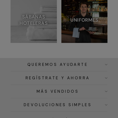
SÁBANAS
UNIFORMES
HOTELERAS
QUEREMOS AYUDARTE
REGÍSTRATE Y AHORRA
MÁS VENDIDOS
DEVOLUCIONES SIMPLES