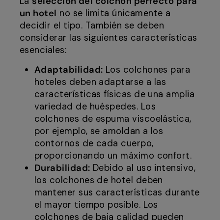
La
selección del colchón perfecto para
un hotel
no se limita únicamente a
decidir el tipo. También se deben
considerar las siguientes características
esenciales:
Adaptabilidad:
Los colchones para
hoteles deben adaptarse a las
características físicas de una amplia
variedad de huéspedes. Los
colchones de espuma viscoelástica,
por ejemplo, se amoldan a los
contornos de cada cuerpo,
proporcionando un máximo confort.
Durabilidad:
Debido al uso intensivo,
los colchones de hotel deben
mantener sus características durante
el mayor tiempo posible. Los
colchones de baja calidad pueden