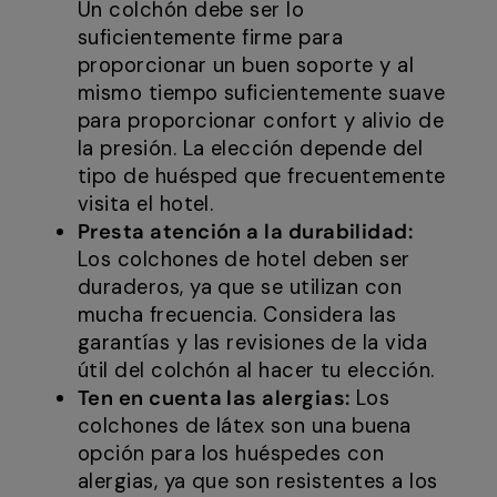
Un colchón debe ser lo
suficientemente firme para
proporcionar un buen soporte y al
mismo tiempo suficientemente suave
para proporcionar confort y alivio de
la presión. La elección depende del
tipo de huésped que frecuentemente
visita el hotel.
Presta atención a la durabilidad:
Los colchones de hotel deben ser
duraderos, ya que se utilizan con
mucha frecuencia. Considera las
garantías y las revisiones de la vida
útil del colchón al hacer tu elección.
Ten en cuenta las alergias:
Los
colchones de látex son una buena
opción para los huéspedes con
alergias, ya que son resistentes a los