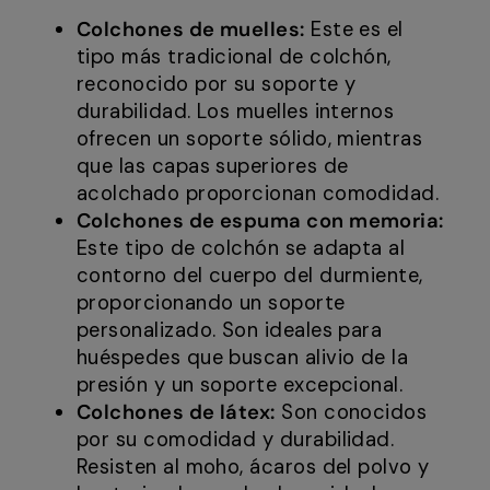
Colchones de muelles:
Este es el
tipo más tradicional de colchón,
reconocido por su soporte y
durabilidad. Los muelles internos
ofrecen un soporte sólido, mientras
que las capas superiores de
acolchado proporcionan comodidad.
Colchones de espuma con memoria:
Este tipo de colchón se adapta al
contorno del cuerpo del durmiente,
proporcionando un soporte
personalizado. Son ideales para
huéspedes que buscan alivio de la
presión y un soporte excepcional.
Colchones de látex:
Son conocidos
por su comodidad y durabilidad.
Resisten al moho, ácaros del polvo y