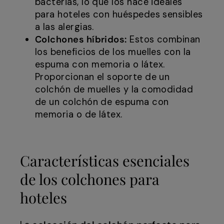
bacterias, lo que los hace ideales
para hoteles con huéspedes sensibles
a las alergias.
Colchones híbridos:
Estos combinan
los beneficios de los muelles con la
espuma con memoria o látex.
Proporcionan el soporte de un
colchón de muelles y la comodidad
de un colchón de espuma con
memoria o de látex.
Características esenciales
de los colchones para
hoteles