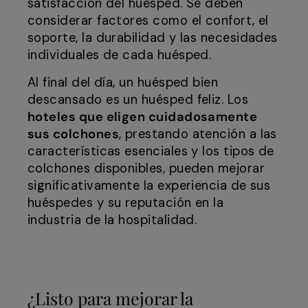
satisfacción del huésped. Se deben
considerar factores como el confort, el
soporte, la durabilidad y las necesidades
individuales de cada huésped.
Al final del día, un huésped bien
descansado es un huésped feliz. Los
hoteles que eligen cuidadosamente
sus colchones
, prestando atención a las
características esenciales y los tipos de
colchones disponibles, pueden mejorar
significativamente la experiencia de sus
huéspedes y su reputación en la
industria de la hospitalidad.
¿Listo para mejorar la