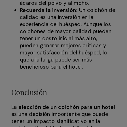
ácaros del polvo y al moho.
Recuerda la inversión:
Un colchón de
calidad es una inversión en la
experiencia del huésped. Aunque los
colchones de mayor calidad pueden
tener un costo inicial más alto,
pueden generar mejores críticas y
mayor satisfacción del huésped, lo
que a la larga puede ser más
beneficioso para el hotel.
Conclusión
La
elección de un colchón para un hotel
es una decisión importante que puede
tener un impacto significativo en la