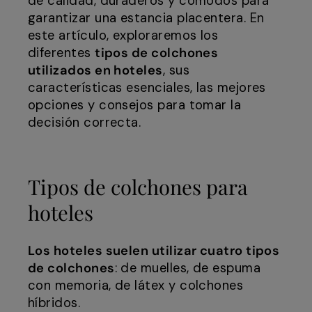
de calidad, duraderos y cómodos para
garantizar una estancia placentera. En
este artículo, exploraremos los
diferentes
tipos de colchones
utilizados en hoteles
, sus
características esenciales, las mejores
opciones y consejos para tomar la
decisión correcta.
Tipos de colchones para
hoteles
Los hoteles suelen utilizar cuatro tipos
de colchones
: de muelles, de espuma
con memoria, de látex y colchones
híbridos.