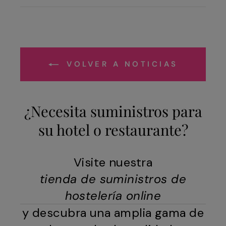
Facebook
X
VOLVER A NOTICIAS
¿Necesita suministros para
su hotel o restaurante?
Visite nuestra
tienda de suministros de
hostelería online
y descubra una amplia gama de