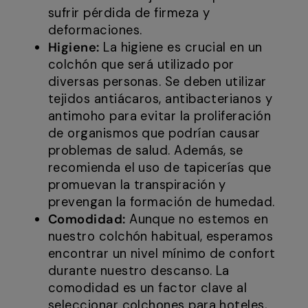
sufrir pérdida de firmeza y
deformaciones.
Higiene:
La higiene es crucial en un
colchón que será utilizado por
diversas personas. Se deben utilizar
tejidos antiácaros, antibacterianos y
antimoho para evitar la proliferación
de organismos que podrían causar
problemas de salud. Además, se
recomienda el uso de tapicerías que
promuevan la transpiración y
prevengan la formación de humedad.
Comodidad:
Aunque no estemos en
nuestro colchón habitual, esperamos
encontrar un nivel mínimo de confort
durante nuestro descanso. La
comodidad es un factor clave al
seleccionar colchones para hoteles,