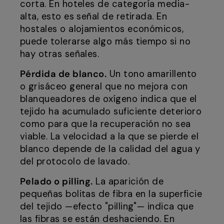
corta. En hoteles de categoría media-
alta, esto es señal de retirada. En
hostales o alojamientos económicos,
puede tolerarse algo más tiempo si no
hay otras señales.
Pérdida de blanco.
Un tono amarillento
o grisáceo general que no mejora con
blanqueadores de oxígeno indica que el
tejido ha acumulado suficiente deterioro
como para que la recuperación no sea
viable. La velocidad a la que se pierde el
blanco depende de la calidad del agua y
del protocolo de lavado.
Pelado o pilling.
La aparición de
pequeñas bolitas de fibra en la superficie
del tejido —efecto "pilling"— indica que
las fibras se están deshaciendo. En