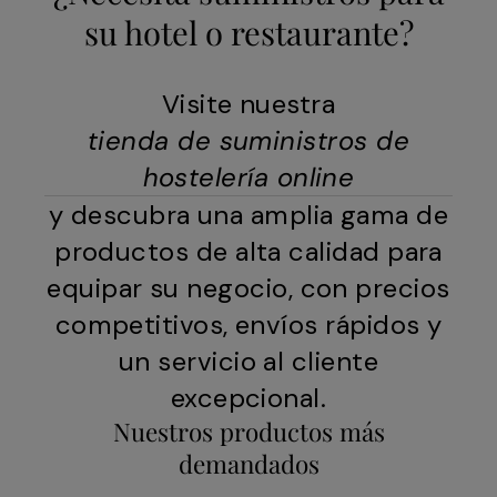
su hotel o restaurante?
Visite nuestra
tienda de suministros de
hostelería online
y descubra una amplia gama de
productos de alta calidad para
equipar su negocio, con precios
competitivos, envíos rápidos y
un servicio al cliente
excepcional.
Nuestros productos más
demandados