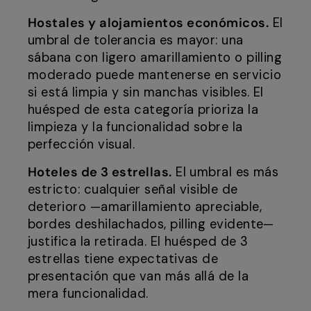
Hostales y alojamientos económicos.
El
umbral de tolerancia es mayor: una
sábana con ligero amarillamiento o pilling
moderado puede mantenerse en servicio
si está limpia y sin manchas visibles. El
huésped de esta categoría prioriza la
limpieza y la funcionalidad sobre la
perfección visual.
Hoteles de 3 estrellas.
El umbral es más
estricto: cualquier señal visible de
deterioro —amarillamiento apreciable,
bordes deshilachados, pilling evidente—
justifica la retirada. El huésped de 3
estrellas tiene expectativas de
presentación que van más allá de la
mera funcionalidad.