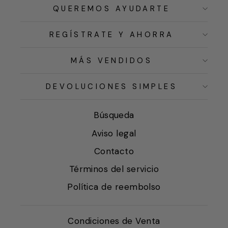
QUEREMOS AYUDARTE
REGÍSTRATE Y AHORRA
MÁS VENDIDOS
DEVOLUCIONES SIMPLES
Búsqueda
Aviso legal
Contacto
Términos del servicio
Política de reembolso
Condiciones de Venta