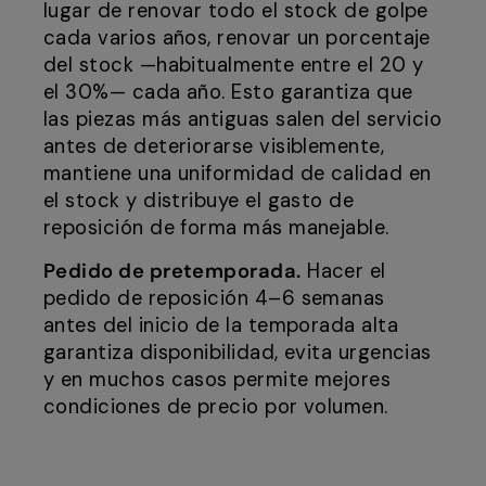
lugar de renovar todo el stock de golpe
cada varios años, renovar un porcentaje
del stock —habitualmente entre el 20 y
el 30%— cada año. Esto garantiza que
las piezas más antiguas salen del servicio
antes de deteriorarse visiblemente,
mantiene una uniformidad de calidad en
el stock y distribuye el gasto de
reposición de forma más manejable.
Pedido de pretemporada.
Hacer el
pedido de reposición 4–6 semanas
antes del inicio de la temporada alta
garantiza disponibilidad, evita urgencias
y en muchos casos permite mejores
condiciones de precio por volumen.