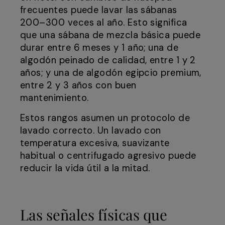
frecuentes puede lavar las sábanas
200–300 veces al año. Esto significa
que una sábana de mezcla básica puede
durar entre 6 meses y 1 año; una de
algodón peinado de calidad, entre 1 y 2
años; y una de algodón egipcio premium,
entre 2 y 3 años con buen
mantenimiento.
Estos rangos asumen un protocolo de
lavado correcto. Un lavado con
temperatura excesiva, suavizante
habitual o centrifugado agresivo puede
reducir la vida útil a la mitad.
Las señales físicas que