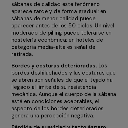
sábanas de calidad este fenómeno
aparece tarde y de forma gradual; en
sábanas de menor calidad puede
aparecer antes de los 50 ciclos. Un nivel
moderado de pilling puede tolerarse en
hostelería económica; en hoteles de
categoría media-alta es señal de
retirada.
Bordes y costuras deterioradas.
Los
bordes deshilachados y las costuras que
se abren son señales de que el tejido ha
llegado al límite de su resistencia
mecánica. Aunque el cuerpo de la sábana
esté en condiciones aceptables, el
aspecto de los bordes deteriorados
genera una percepción negativa.
Pérdida de suavidad y tacto áspero