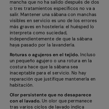
mancha
que no ha salido después de dos
o tres tratamientos específicos no va a
salir. Mantener una sábana con manchas
visibles en servicio es uno de los errores
más graves en hostelería: el huésped lo
interpreta como suciedad,
independientemente de que la sábana
haya pasado por la lavandería.
Roturas o agujeros en el tejido.
Incluso
un pequeño agujero o una rotura en la
costura hace que la sábana sea
inaceptable para el servicio. No hay
reparación que justifique mantenerla en
habitación.
Olor persistente que no desaparece
con el lavado.
Un olor que permanece
tras varios ciclos de lavado indica