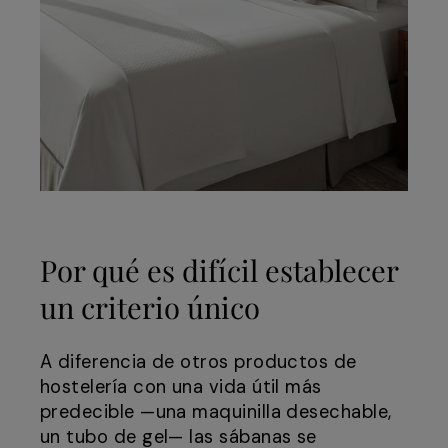
Por qué es difícil establecer
un criterio único
A diferencia de otros productos de
hostelería con una vida útil más
predecible —una maquinilla desechable,
un tubo de gel— las sábanas se