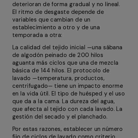
deterioran de forma gradual y no lineal.
El ritmo de desgaste depende de
variables que cambian de un
establecimiento a otro y de una
temporada a otra:
La calidad del tejido inicial —una sábana
de algodón peinado de 200 hilos
aguanta más ciclos que una de mezcla
básica de 144 hilos. El protocolo de
lavado —temperatura, productos,
centrifugado— tiene un impacto enorme
en la vida útil. El tipo de huésped y el uso
que da a la cama. La dureza del agua,
que afecta al tejido con cada lavado. La
gestión del secado y el planchado.
Por estas razones, establecer un número
fijo de ciclos de lavado como criterio