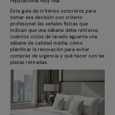
reputacional muy real.
Esta guía da criterios concretos para
tomar esa decisión con criterio
profesional: las señales físicas que
indican que una sábana debe retirarse,
cuántos ciclos de lavado aguanta una
sábana de calidad media, cómo
planificar la renovación para evitar
compras de urgencia y qué hacer con las
piezas retiradas.