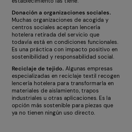
establecimiento las tiene.
Donación a organizaciones sociales.
Muchas organizaciones de acogida y
centros sociales aceptan lencería
hotelera retirada del servicio que
todavía está en condiciones funcionales.
Es una práctica con impacto positivo en
sostenibilidad y responsabilidad social.
Reciclaje de tejido.
Algunas empresas
especializadas en reciclaje textil recogen
lencería hotelera para transformarla en
materiales de aislamiento, trapos
industriales u otras aplicaciones. Es la
opción más sostenible para piezas que
ya no tienen ningún uso directo.