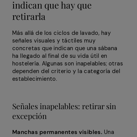
indican que hay que
retirarla
Más allá de los ciclos de lavado, hay
señales visuales y táctiles muy
concretas que indican que una sábana
ha llegado al final de su vida útil en
hostelería. Algunas son inapelables; otras
dependen del criterio y la categoría del
establecimiento.
Señales inapelables: retirar sin
excepción
Manchas permanentes visibles.
Una