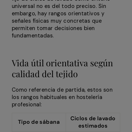
universal no es del todo preciso. Sin
embargo, hay rangos orientativos y
señales físicas muy concretas que
permiten tomar decisiones bien
fundamentadas.
Vida útil orientativa según
calidad del tejido
Como referencia de partida, estos son
los rangos habituales en hostelería
profesional:
Ciclos de lavado
Tipo de sábana
estimados