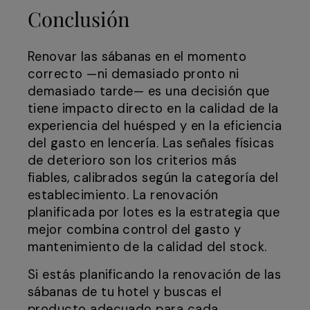
Conclusión
Renovar las sábanas en el momento
correcto —ni demasiado pronto ni
demasiado tarde— es una decisión que
tiene impacto directo en la calidad de la
experiencia del huésped y en la eficiencia
del gasto en lencería. Las señales físicas
de deterioro son los criterios más
fiables, calibrados según la categoría del
establecimiento. La renovación
planificada por lotes es la estrategia que
mejor combina control del gasto y
mantenimiento de la calidad del stock.
Si estás planificando la renovación de las
sábanas de tu hotel y buscas el
producto adecuado para cada