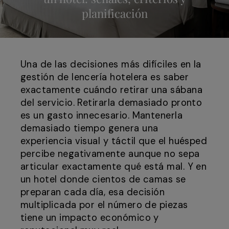
planificación
Una de las decisiones más difíciles en la
gestión de lencería hotelera es saber
exactamente cuándo retirar una sábana
del servicio. Retirarla demasiado pronto
es un gasto innecesario. Mantenerla
demasiado tiempo genera una
experiencia visual y táctil que el huésped
percibe negativamente aunque no sepa
articular exactamente qué está mal. Y en
un hotel donde cientos de camas se
preparan cada día, esa decisión
multiplicada por el número de piezas
tiene un impacto económico y