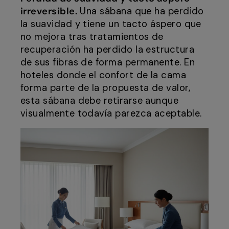
irreversible.
Una sábana que ha perdido
la suavidad y tiene un tacto áspero que
no mejora tras tratamientos de
recuperación ha perdido la estructura
de sus fibras de forma permanente. En
hoteles donde el confort de la cama
forma parte de la propuesta de valor,
esta sábana debe retirarse aunque
visualmente todavía parezca aceptable.