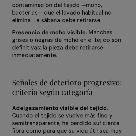
contaminación del tejido —moho,
bacterias— que el lavado habitual no
elimina. La sábana debe retirarse.
Presencia de moho visible.
Manchas
grises o negras de moho en el tejido son
definitivas: la pieza debe retirarse
inmediatamente.
Señales de deterioro progresivo:
criterio según categoría
Adelgazamiento visible del tejido.
Cuando el tejido se vuelve más fino y
semitransparente, ha perdido suficiente
fibra como para que su vida útil sea muy