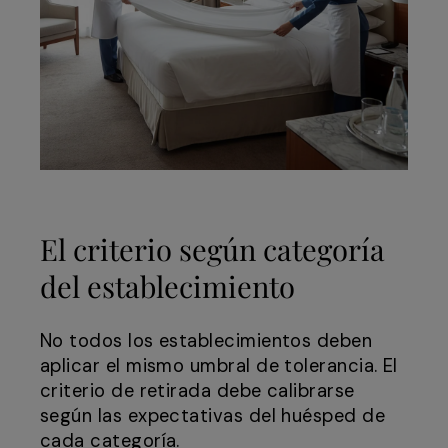
El criterio según categoría
del establecimiento
No todos los establecimientos deben
aplicar el mismo umbral de tolerancia. El
criterio de retirada debe calibrarse
según las expectativas del huésped de
cada categoría.