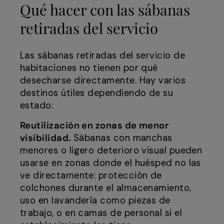
Qué hacer con las sábanas
retiradas del servicio
Las sábanas retiradas del servicio de
habitaciones no tienen por qué
desecharse directamente. Hay varios
destinos útiles dependiendo de su
estado:
Reutilización en zonas de menor
visibilidad.
Sábanas con manchas
menores o ligero deterioro visual pueden
usarse en zonas donde el huésped no las
ve directamente: protección de
colchones durante el almacenamiento,
uso en lavandería como piezas de
trabajo, o en camas de personal si el