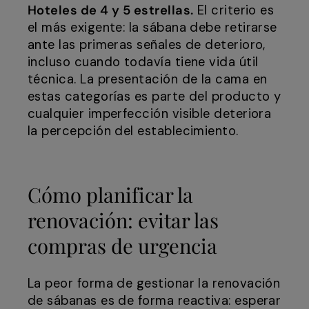
Hoteles de 4 y 5 estrellas.
El criterio es
el más exigente: la sábana debe retirarse
ante las primeras señales de deterioro,
incluso cuando todavía tiene vida útil
técnica. La presentación de la cama en
estas categorías es parte del producto y
cualquier imperfección visible deteriora
la percepción del establecimiento.
Cómo planificar la
renovación: evitar las
compras de urgencia
La peor forma de gestionar la renovación
de sábanas es de forma reactiva: esperar