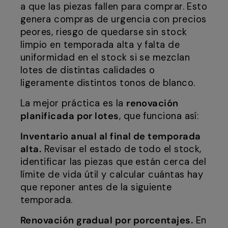
a que las piezas fallen para comprar. Esto
genera compras de urgencia con precios
peores, riesgo de quedarse sin stock
limpio en temporada alta y falta de
uniformidad en el stock si se mezclan
lotes de distintas calidades o
ligeramente distintos tonos de blanco.
La mejor práctica es la
renovación
planificada por lotes
, que funciona así:
Inventario anual al final de temporada
alta.
Revisar el estado de todo el stock,
identificar las piezas que están cerca del
límite de vida útil y calcular cuántas hay
que reponer antes de la siguiente
temporada.
Renovación gradual por porcentajes.
En