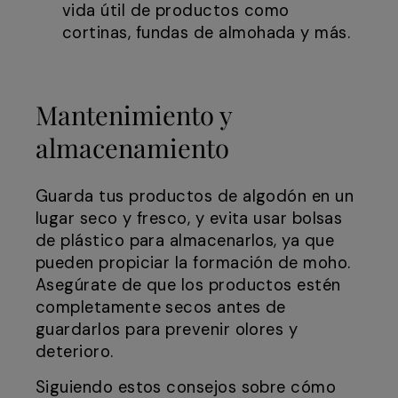
vida útil de productos como
cortinas, fundas de almohada y más.
Mantenimiento y
almacenamiento
Guarda tus productos de algodón en un
lugar seco y fresco, y evita usar bolsas
de plástico para almacenarlos, ya que
pueden propiciar la formación de moho.
Asegúrate de que los productos estén
completamente secos antes de
guardarlos para prevenir olores y
deterioro.
Siguiendo estos consejos sobre cómo