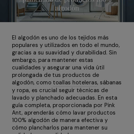
algodón
El algodón es uno de los tejidos más
populares y utilizados en todo el mundo,
gracias a su suavidad y durabilidad. Sin
embargo, para mantener estas
cualidades y asegurar una vida útil
prolongada de tus productos de
algodón, como
toallas hoteleras
, sábanas
y ropa, es crucial seguir técnicas de
lavado y planchado adecuadas. En esta
guía completa, proporcionada por Pink
Ant, aprenderás cómo lavar productos
100% algodón de manera efectiva y
cómo plancharlos para mantener su