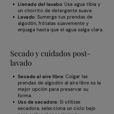
Llenado del lavabo
: Usa agua tibia y
un chorrito de detergente suave.
Lavado
: Sumerge tus prendas de
algodón, frótalas suavemente y
enjuaga hasta que el agua salga clara.
Secado y cuidados post-
lavado
Secado al aire libre
: Colgar las
prendas de algodón al aire libre es la
mejor opción para preservar su
forma.
Uso de secadora
: Si utilizas
secadora, selecciona un ciclo bajo