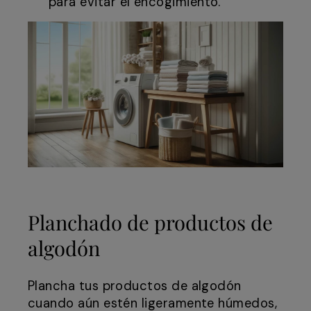
para evitar el encogimiento.
Planchado de productos de
algodón
Plancha tus productos de algodón
cuando aún estén ligeramente húmedos,