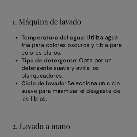
1. Máquina de lavado
Temperatura del agua
: Utiliza agua
fría para colores oscuros y tibia para
colores claros.
Tipo de detergente
: Opta por un
detergente suave y evita los
blanqueadores.
Ciclo de lavado
: Selecciona un ciclo
suave para minimizar el desgaste de
las fibras.
2. Lavado a mano