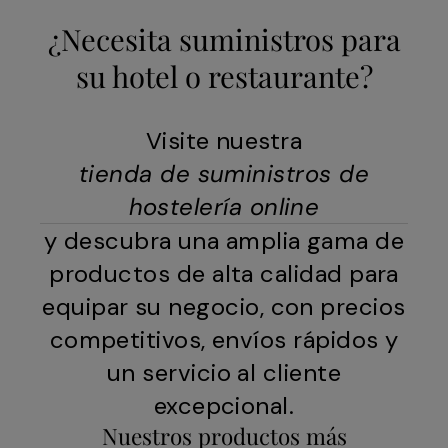
¿Necesita suministros para
su hotel o restaurante?
Visite nuestra
tienda de suministros de
hostelería online
y descubra una amplia gama de
productos de alta calidad para
equipar su negocio, con precios
competitivos, envíos rápidos y
un servicio al cliente
excepcional.
Nuestros productos más