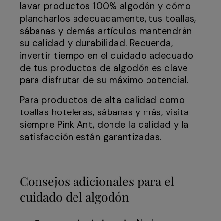
lavar productos 100% algodón y cómo
plancharlos adecuadamente, tus toallas,
sábanas y demás artículos mantendrán
su calidad y durabilidad. Recuerda,
invertir tiempo en el cuidado adecuado
de tus productos de algodón es clave
para disfrutar de su máximo potencial.
Para productos de alta calidad como
toallas hoteleras, sábanas y más, visita
siempre Pink Ant, donde la calidad y la
satisfacción están garantizadas.
Consejos adicionales para el
cuidado del algodón