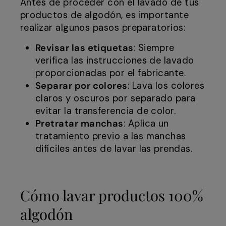
Antes de proceder con el lavado de tus
productos de algodón, es importante
realizar algunos pasos preparatorios:
Revisar las etiquetas
: Siempre
verifica las instrucciones de lavado
proporcionadas por el fabricante.
Separar por colores
: Lava los colores
claros y oscuros por separado para
evitar la transferencia de color.
Pretratar manchas
: Aplica un
tratamiento previo a las manchas
difíciles antes de lavar las prendas.
Cómo lavar productos 100%
algodón