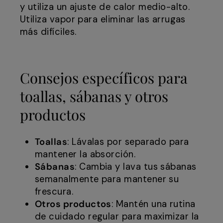
y utiliza un ajuste de calor medio-alto.
Utiliza vapor para eliminar las arrugas
más difíciles.
Consejos específicos para
toallas, sábanas y otros
productos
Toallas
: Lávalas por separado para
mantener la absorción.
Sábanas
: Cambia y lava tus sábanas
semanalmente para mantener su
frescura.
Otros productos
: Mantén una rutina
de cuidado regular para maximizar la