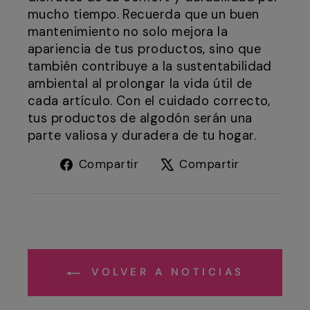
mucho tiempo. Recuerda que un buen
mantenimiento no solo mejora la
apariencia de tus productos, sino que
también contribuye a la sustentabilidad
ambiental al prolongar la vida útil de
cada artículo. Con el cuidado correcto,
tus productos de algodón serán una
parte valiosa y duradera de tu hogar.
Compartir
Tuitear
Compartir
Compartir
en
en
Facebook
X
VOLVER A NOTICIAS