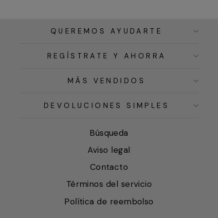
QUEREMOS AYUDARTE
REGÍSTRATE Y AHORRA
MÁS VENDIDOS
DEVOLUCIONES SIMPLES
Búsqueda
Aviso legal
Contacto
Términos del servicio
Política de reembolso