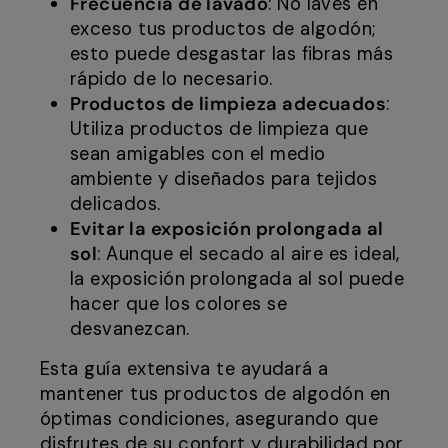
Frecuencia de lavado
: No laves en
exceso tus productos de algodón;
esto puede desgastar las fibras más
rápido de lo necesario.
Productos de limpieza adecuados
:
Utiliza productos de limpieza que
sean amigables con el medio
ambiente y diseñados para tejidos
delicados.
Evitar la exposición prolongada al
sol
: Aunque el secado al aire es ideal,
la exposición prolongada al sol puede
hacer que los colores se
desvanezcan.
Esta guía extensiva te ayudará a
mantener tus productos de algodón en
óptimas condiciones, asegurando que
disfrutes de su confort y durabilidad por