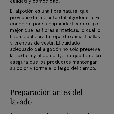
calidad y comodidad.
El algodón es una fibra natural que
proviene de la planta del algodonero. Es
conocido por su capacidad para respirar
mejor que las fibras sintéticas, lo cual lo
hace ideal para la ropa de cama, toallas
y prendas de vestir. El cuidado
adecuado del algodón no solo preserva
la textura y el confort, sino que también
asegura que los productos mantengan
su color y forma a lo largo del tiempo.
Preparación antes del
lavado