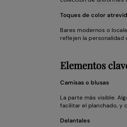
Toques de color atrevi
Bares modernos o locale
reflejen la personalidad 
Elementos clav
Camisas o blusas
La parte más visible. Al
facilitar el planchado, 
Delantales