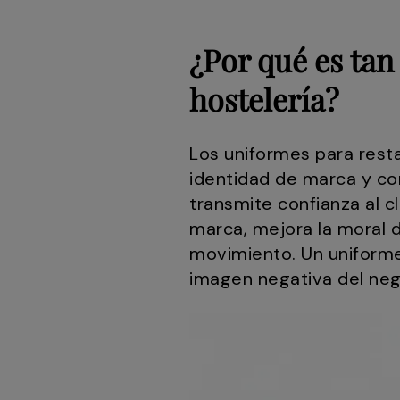
¿Por qué es ta
hostelería?
Los uniformes para rest
identidad de marca y co
transmite confianza al c
marca, mejora la moral d
movimiento. Un uniforme
imagen negativa del neg