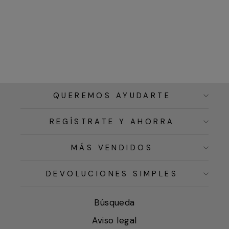
QUEREMOS AYUDARTE
REGÍSTRATE Y AHORRA
MÁS VENDIDOS
DEVOLUCIONES SIMPLES
Búsqueda
Aviso legal