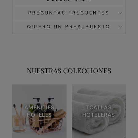
PREGUNTAS FRECUENTES
QUIERO UN PRESUPUESTO
NUESTRAS COLECCIONES
AMENITIES
TOALLAS
HOTELES
HOTELERAS