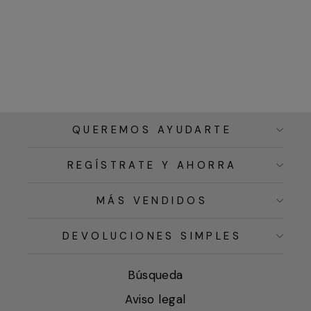
QUEREMOS AYUDARTE
REGÍSTRATE Y AHORRA
MÁS VENDIDOS
DEVOLUCIONES SIMPLES
Búsqueda
Aviso legal