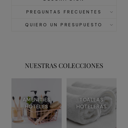
PREGUNTAS FRECUENTES
QUIERO UN PRESUPUESTO
NUESTRAS COLECCIONES
AMENITIES
TOALLAS
HOTELES
HOTELERAS