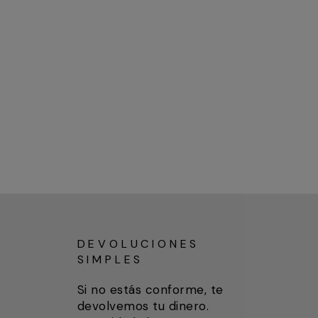
DEVOLUCIONES
SIMPLES
Si no estás conforme, te
devolvemos tu dinero.