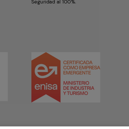
Seguridad al 100%.