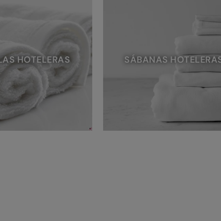
LAS HOTELERAS
SÁBANAS HOTELERA