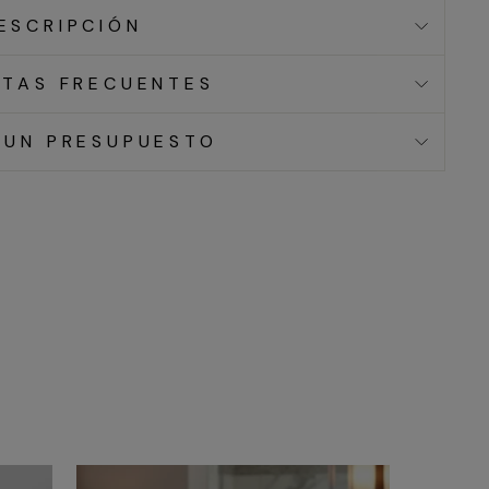
ESCRIPCIÓN
TAS FRECUENTES
 UN PRESUPUESTO