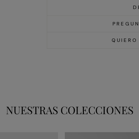
D
PREGUN
QUIERO
NUESTRAS COLECCIONES